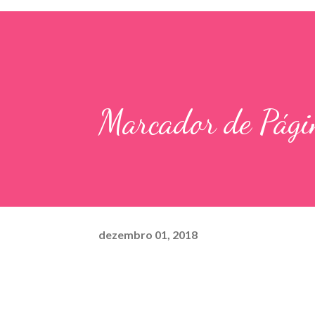
Marcador de Pági
dezembro 01, 2018