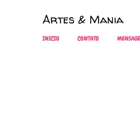
Artes & Mania
INICIO
CONTATO
MENSAGE