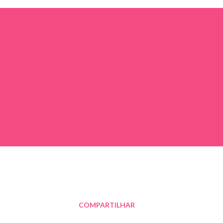
COMPARTILHAR