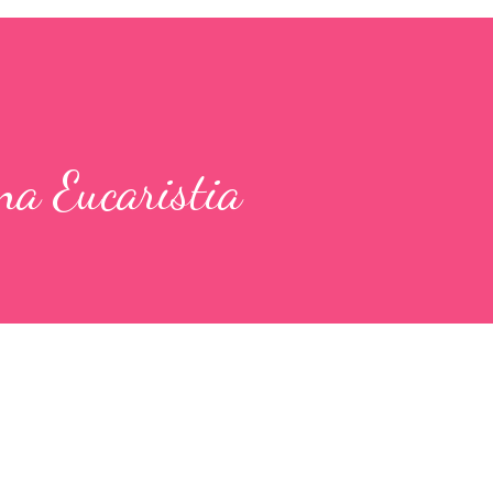
na Eucaristia