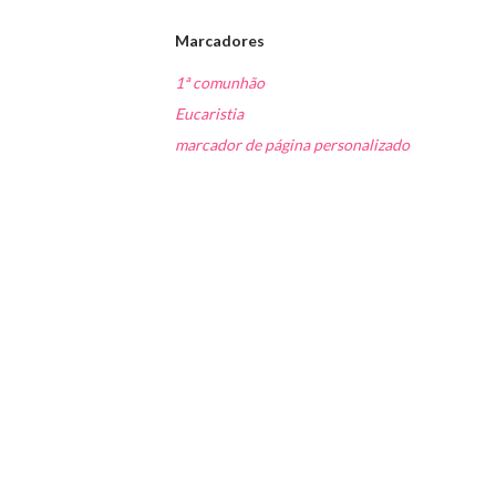
Marcadores
1ª comunhão
Eucaristia
marcador de página personalizado