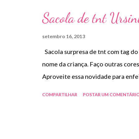
Sacola de tnt Ursin
setembro 16, 2013
Sacola surpresa de tnt com tag do
nome da criança. Faço outras co
Aproveite essa novidade para enfe
COMPARTILHAR
POSTAR UM COMENTÁRI