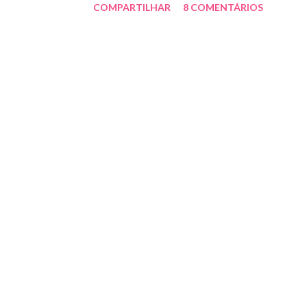
COMPARTILHAR
8 COMENTÁRIOS