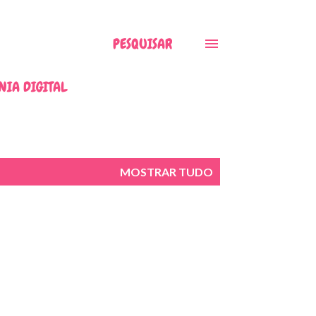
PESQUISAR
NIA DIGITAL
MOSTRAR TUDO