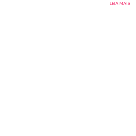
LEIA MAIS