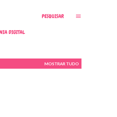
PESQUISAR
NIA DIGITAL
MOSTRAR TUDO