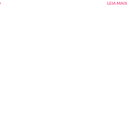
O
LEIA MAIS