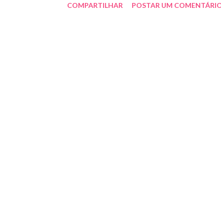
COMPARTILHAR
POSTAR UM COMENTÁRI