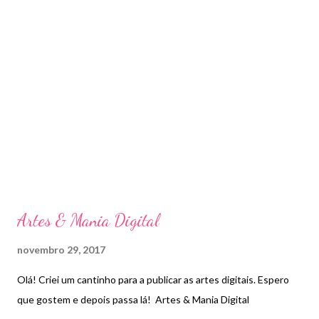
Artes & Mania Digital
novembro 29, 2017
Olá! Criei um cantinho para a publicar as artes digitais. Espero
que gostem e depois passa lá! Artes & Mania Digital