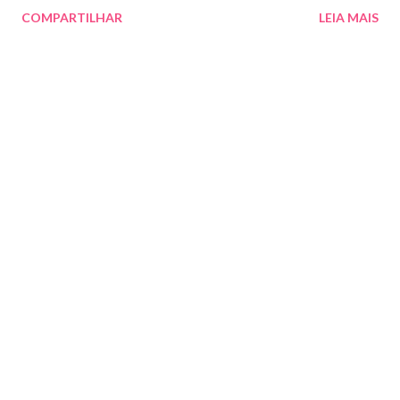
COMPARTILHAR
LEIA MAIS