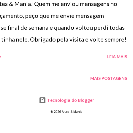
Artes & Mania! Quem me enviou mensagens no
orçamento, peço que me envie mensagem
se final de semana e quando voltou perdi todas
tinha nele. Obrigado pela visita e volte sempre!
O
LEIA MAIS
MAIS POSTAGENS
Tecnologia do Blogger
© 2026 Artes & Mania