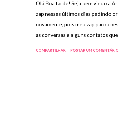
Olá Boa tarde! Seja bem vindo a 
zap nesses últimos dias pedindo 
novamente, pois meu zap parou nes
as conversas e alguns contatos que 
COMPARTILHAR
POSTAR UM COMENTÁRI