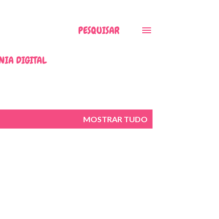
PESQUISAR
NIA DIGITAL
MOSTRAR TUDO