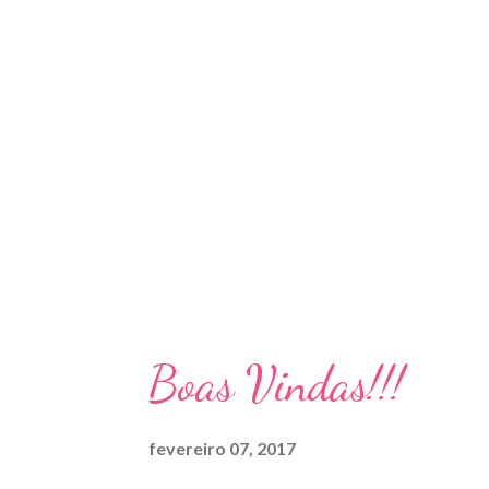
Boas Vindas!!!
fevereiro 07, 2017