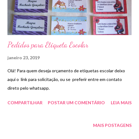
Pedidos para Etiqueta Escolar
janeiro 23, 2019
Olá! Para quem deseja orçamento de etiquetas escolar deixo
aqui o link para solicitação, ou se preferir entre em contato
direto pelo whatsapp.
COMPARTILHAR
POSTAR UM COMENTÁRIO
LEIA MAIS
MAIS POSTAGENS