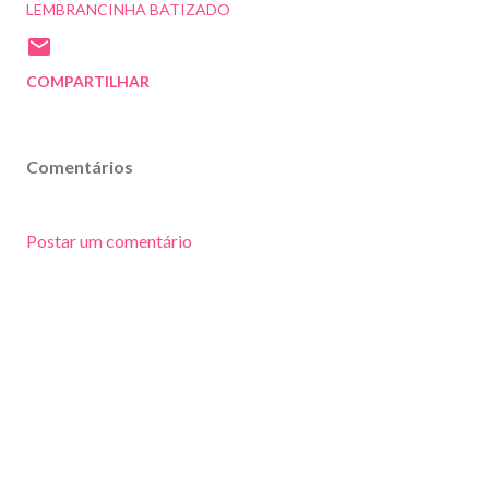
LEMBRANCINHA BATIZADO
COMPARTILHAR
Comentários
Postar um comentário