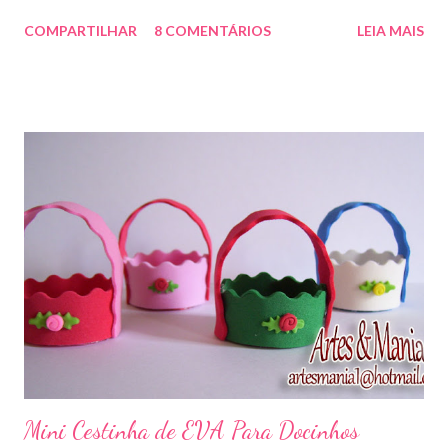
COMPARTILHAR
8 COMENTÁRIOS
LEIA MAIS
Mini Cestinha de EVA Para Docinhos