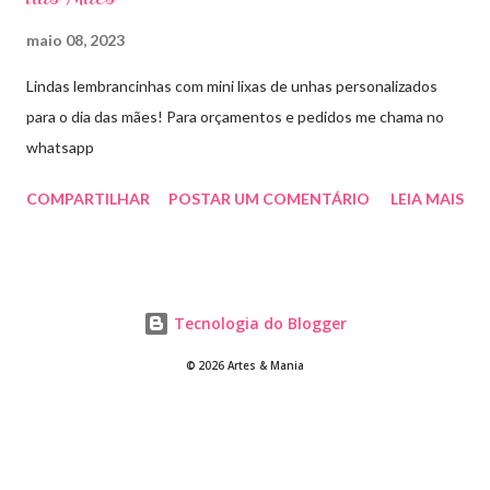
maio 08, 2023
Lindas lembrancinhas com mini lixas de unhas personalizados
para o dia das mães! Para orçamentos e pedidos me chama no
whatsapp
COMPARTILHAR
POSTAR UM COMENTÁRIO
LEIA MAIS
Tecnologia do Blogger
© 2026 Artes & Mania