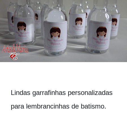
Lindas garrafinhas personalizadas
para lembrancinhas de batismo.