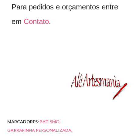
Para pedidos e orçamentos entre
em
Contato
.
MARCADORES:
BATISMO
GARRAFINHA PERSONALIZADA