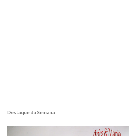
Destaque da Semana