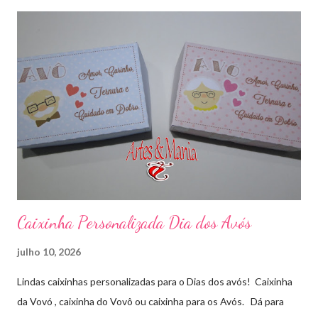
Caixinha Personalizada Dia dos Avós
julho 10, 2026
Lindas caixinhas personalizadas para o Dias dos avós! Caixinha
da Vovó , caixinha do Vovô ou caixinha para os Avós. Dá para