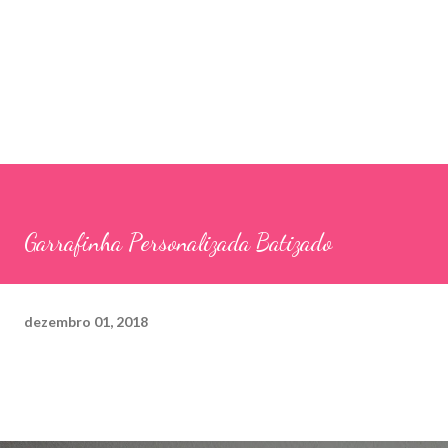
Garrafinha Personalizada Batizado
dezembro 01, 2018