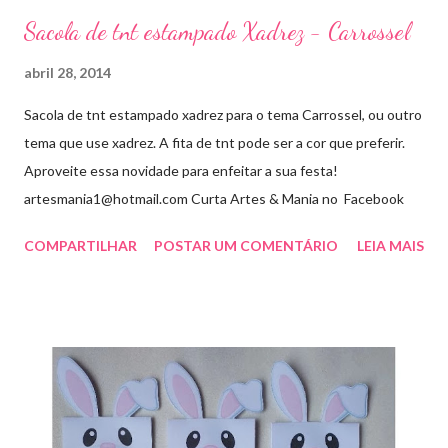
Sacola de tnt estampado Xadrez - Carrossel
abril 28, 2014
Sacola de tnt estampado xadrez para o tema Carrossel, ou outro
tema que use xadrez. A fita de tnt pode ser a cor que preferir.
Aproveite essa novidade para enfeitar a sua festa!
artesmania1@hotmail.com Curta Artes & Mania no Facebook
COMPARTILHAR
POSTAR UM COMENTÁRIO
LEIA MAIS