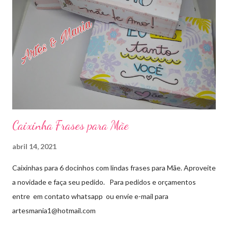
Caixinha Frases para Mãe
abril 14, 2021
Caixinhas para 6 docinhos com lindas frases para Mãe. Aproveite
a novidade e faça seu pedido. Para pedidos e orçamentos
entre em contato whatsapp ou envie e-mail para
artesmania1@hotmail.com