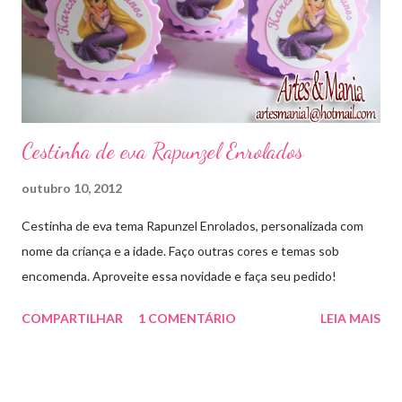
Cestinha de eva Rapunzel Enrolados
outubro 10, 2012
Cestinha de eva tema Rapunzel Enrolados, personalizada com
nome da criança e a idade. Faço outras cores e temas sob
encomenda. Aproveite essa novidade e faça seu pedido!
COMPARTILHAR
1 COMENTÁRIO
LEIA MAIS