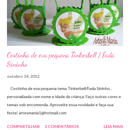
Cestinha de eva pequena Tinkerbell / Fada
Sininho
outubro 14, 2012
Cestinha de eva pequena tema Tinkerbell/Fada Sininho ,
personalizada com nome e idade da criança. Faço outras cores e
temas sob encomenda. Aproveite essa novidade e faça sua
festa! artesmania1@hotmail.com
COMPARTILHAR
2 COMENTÁRIOS
LEIA MAIS