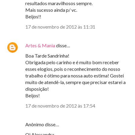
resultados maravilhosos sempre.
Mais sucesso ainda p/ vc.
Beijos!!
17 de novembro de 2012 às 11:31
Artes & Mania
disse…
Boa Tarde Sandrinha!
Obrigada pelo carinho e é muito bom receber
esses elogios, pois o reconhecimento do nosso
trabalho é ótimo para nossa auto estima! Gostei
muito de atendê-la, sempre que precisar estarei a
disposição!
Beijos!
17 de novembro de 2012 às 17:54
Anônimo disse…
Oi Alessandra,