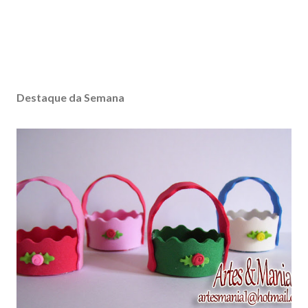
Destaque da Semana