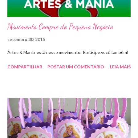
Movimento Compre do Pequeno Negócio
setembro 30, 2015
Artes & Mania está nesse movimento! Participe você também!
COMPARTILHAR
POSTAR UM COMENTÁRIO
LEIA MAIS