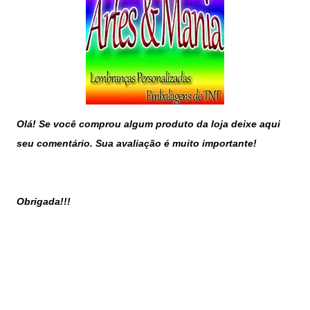
Olá! Se você comprou algum produto da loja deixe aqui
seu comentário. Sua avaliação é muito importante!
Obrigada!!!