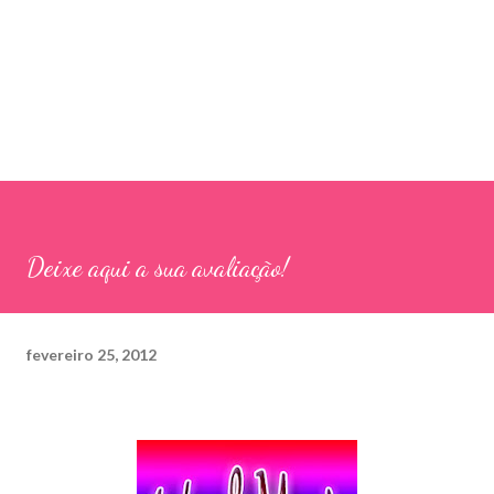
Deixe aqui a sua avaliação!
fevereiro 25, 2012