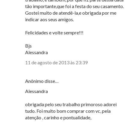
tão importante,que foi a festa do seu casamento.
Gostei muito de atendê-la,e obrigada por me
indicar aos seus amigos.
Felicidades e volte sempre!!!
Bjs
Alessandra
11 de agosto de 2013 às 23:39
Anônimo disse…
Alessandra
obrigada pelo seu trabalho primoroso adorei
tudo. Foi muito bom comprar com vc, pela
atenção , carinho e pontualidade,