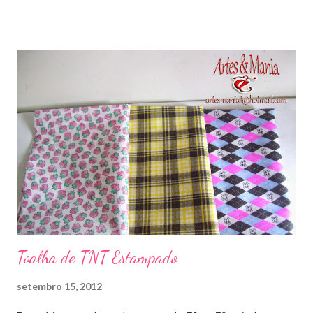
Toalha de TNT Estampado
setembro 15, 2012