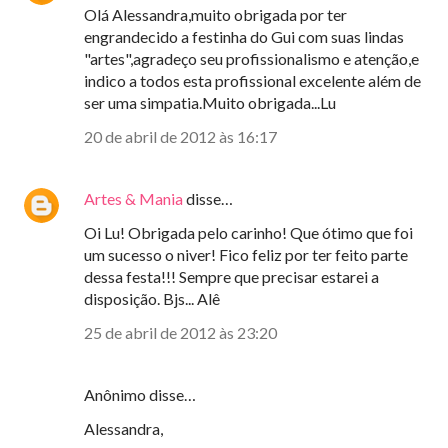
Olá Alessandra,muito obrigada por ter
engrandecido a festinha do Gui com suas lindas
"artes",agradeço seu profissionalismo e atenção,e
indico a todos esta profissional excelente além de
ser uma simpatia.Muito obrigada...Lu
20 de abril de 2012 às 16:17
Artes & Mania
disse…
Oi Lu! Obrigada pelo carinho! Que ótimo que foi
um sucesso o niver! Fico feliz por ter feito parte
dessa festa!!! Sempre que precisar estarei a
disposição. Bjs... Alê
25 de abril de 2012 às 23:20
Anônimo disse…
Alessandra,