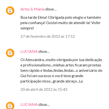
Artes & Mania
disse…
Boa tarde Elma! Obrigada pelo elogio e também
pela confiança! Gostei muito de atendê-la! Volte
sempre!
27 de fevereiro de 2012 às 17:12
LUCIANA
disse…
Oi Alessandra...muito obrigada por tua dedicação
e profissionalismo...minhas artes ficaram prontas
bem rápido e lindas,lindas,lindas...o aniversário do
Gui foi um sucesso e você teve grande
participação nisso...grande abraço...Lu
20 de abril de 2012 às 15:42
LUCIANA
disse…