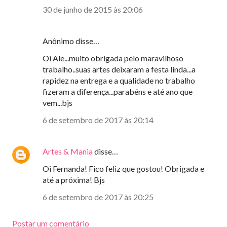
30 de junho de 2015 às 20:06
Anônimo disse…
Oi Ale...muito obrigada pelo maravilhoso
trabalho..suas artes deixaram a festa linda...a
rapidez na entrega e a qualidade no trabalho
fizeram a diferença...parabéns e até ano que
vem...bjs
6 de setembro de 2017 às 20:14
Artes & Mania
disse…
Oi Fernanda! Fico feliz que gostou! Obrigada e
até a próxima! Bjs
6 de setembro de 2017 às 20:25
Postar um comentário