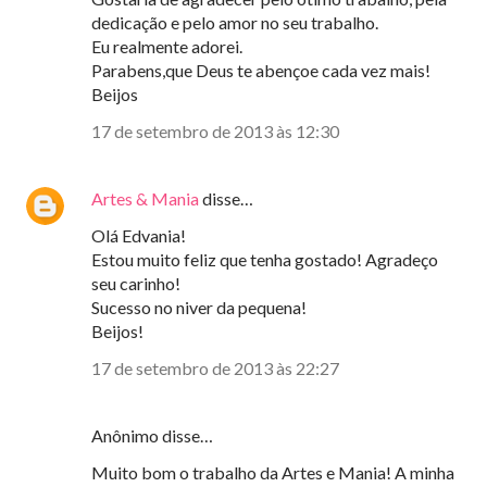
dedicação e pelo amor no seu trabalho.
Eu realmente adorei.
Parabens,que Deus te abençoe cada vez mais!
Beijos
17 de setembro de 2013 às 12:30
Artes & Mania
disse…
Olá Edvania!
Estou muito feliz que tenha gostado! Agradeço
seu carinho!
Sucesso no niver da pequena!
Beijos!
17 de setembro de 2013 às 22:27
Anônimo disse…
Muito bom o trabalho da Artes e Mania! A minha