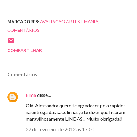
MARCADORES:
AVALIAÇÃO ARTES E MANIA
COMENTÁRIOS
COMPARTILHAR
Comentários
Elma
disse…
Olá, Alessandra quero te agradecer pela rapidez
na entrega das sacolinhas, e te dizer que ficaram
maravilhosamente LINDAS... Muito obrigada!!
27 de fevereiro de 2012 às 17:00