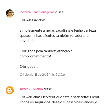
Botika Chic Semijoias
disse…
Olá Alessandra!
Simplesmente amei as sacolinha e tenho certeza
que as minhas clientes também vai adorar a
novidade!
Obrigada pela rapidez, atenção e
comprometimento!
Obrigada!!
24 de abril de 2014 às 12:16
Artes & Mania
disse…
Olá Adriana! Fico feliz que esteja satisfeita! Ficou
lindos os saquinhos, desejo sucesso nas vendas, e