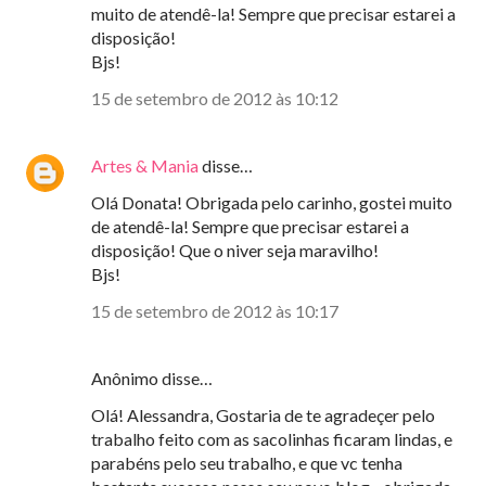
muito de atendê-la! Sempre que precisar estarei a
disposição!
Bjs!
15 de setembro de 2012 às 10:12
Artes & Mania
disse…
Olá Donata! Obrigada pelo carinho, gostei muito
de atendê-la! Sempre que precisar estarei a
disposição! Que o niver seja maravilho!
Bjs!
15 de setembro de 2012 às 10:17
Anônimo disse…
Olá! Alessandra, Gostaria de te agradeçer pelo
trabalho feito com as sacolinhas ficaram lindas, e
parabéns pelo seu trabalho, e que vc tenha