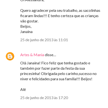
Quero agradecer pela seu trabalho, as sacolinhas
ficaram lindas!!! E tenho certeza que as crianças
vão gostar.
Beijos,
Janaina
25 de junho de 2013 às 11:01
Artes & Mania
disse…
Olá Janaina! Fico feliz que tenha gostado e
também por fazer parte da festa da sua
princesinha! Obrigada pelo carinho,sucesso no
niver e felicidades para sua família!!! Beijos!
Alê
25 de junho de 2013 às 17:20