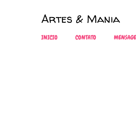
Artes & Mania
INICIO
CONTATO
MENSAGE