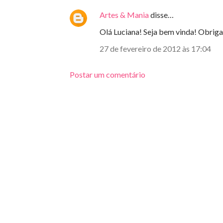
Artes & Mania
disse…
Olá Luciana! Seja bem vinda! Obrigada
27 de fevereiro de 2012 às 17:04
Postar um comentário