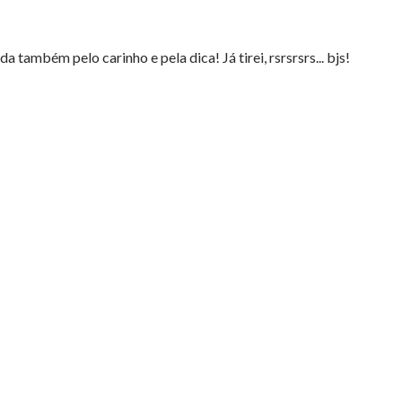
 também pelo carinho e pela dica! Já tirei, rsrsrsrs... bjs!