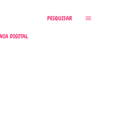
PESQUISAR
NIA DIGITAL