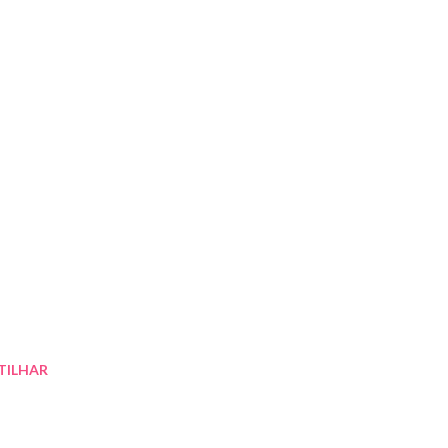
TILHAR