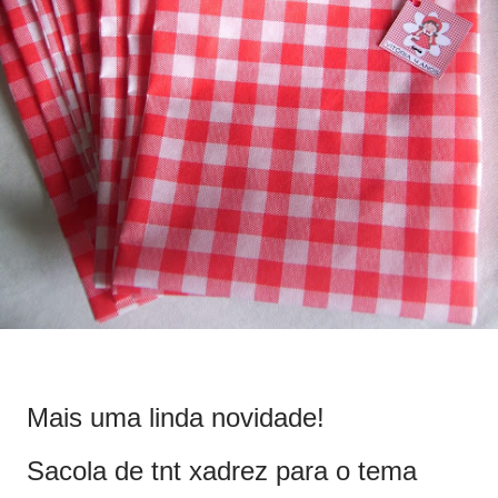
Mais uma linda novidade!
Sacola de tnt xadrez para o tema