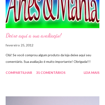
Deixe aqui a sua avaliação!
fevereiro 25, 2012
Olá! Se você comprou algum produto da loja deixe aqui seu
comentário. Sua avaliação é muito importante! Obrigada!!!
COMPARTILHAR
31 COMENTÁRIOS
LEIA MAIS