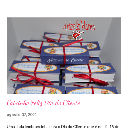
Caixinha Feliz Dia do Cliente
agosto 07, 2021
Uma linda lembrancinha para o Dia do Cliente que é no dia 15 de