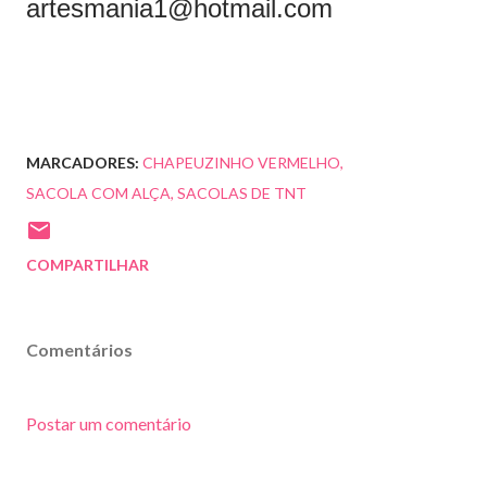
artesmania1@hotmail.com
MARCADORES:
CHAPEUZINHO VERMELHO
SACOLA COM ALÇA
SACOLAS DE TNT
COMPARTILHAR
Comentários
Postar um comentário