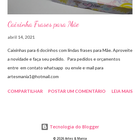
Caixinha Frases para Mãe
abril 14, 2021
Caixinhas para 6 docinhos com lindas frases para Mãe. Aproveite
a novidade e faça seu pedido. Para pedidos e orçamentos
entre em contato whatsapp ou envie e-mail para
artesmania1@hotmail.com
COMPARTILHAR
POSTAR UM COMENTÁRIO
LEIA MAIS
Tecnologia do Blogger
© 2026 Artes & Mania