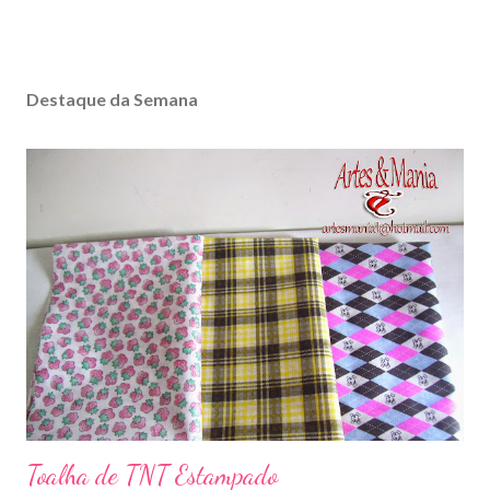
Destaque da Semana
Toalha de TNT Estampado