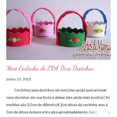
Mini Cestinha de EVA Para Docinhos
junho 15, 2013
Cestinhas para docinhos em eva.Uma opção para arrumar
seus docinhos em sua festa e deixar eles ainda mais bonitos! As
medidas são 3,5cm de diâmetroX 2cm altura da cestinha, mas é
5cm de altura da base até a alça aproximadamente. Faço