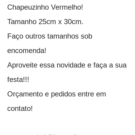
Chapeuzinho Vermelho!
Tamanho 25cm x 30cm.
Faço outros tamanhos sob
encomenda!
Aproveite essa novidade e faça a sua
festa!!!
Orçamento e pedidos entre em
contato!