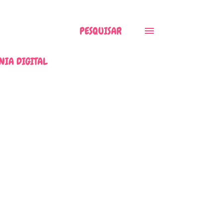
PESQUISAR
NIA DIGITAL