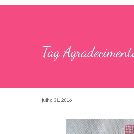
Tag Agradeciment
julho 31, 2016