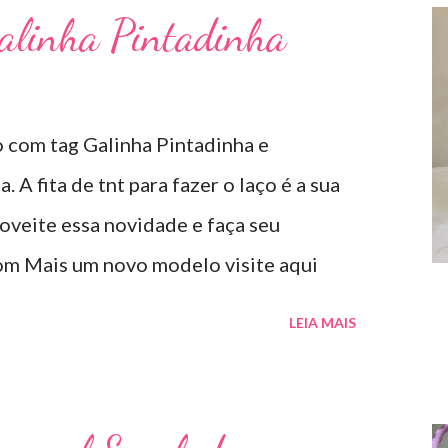
Galinha Pintadinha
 com tag Galinha Pintadinha e
A fita de tnt para fazer o laço é a sua
oveite essa novidade e faça seu
om Mais um novo modelo visite aqui
LEIA MAIS