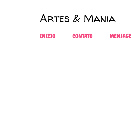
Artes & Mania
INICIO
CONTATO
MENSAGE