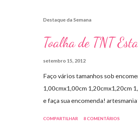
Destaque da Semana
Toalha de TNT Est
setembro 15, 2012
Faço vários tamanhos sob encome
1,00cmx1,00cm 1,20cmx1,20cm 1,
e faça sua encomenda! artesmani
COMPARTILHAR
8 COMENTÁRIOS