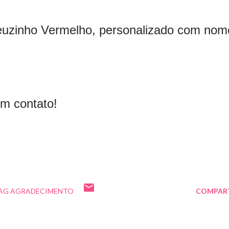
uzinho Vermelho, personalizado com nom
m contato!
AG AGRADECIMENTO
COMPAR