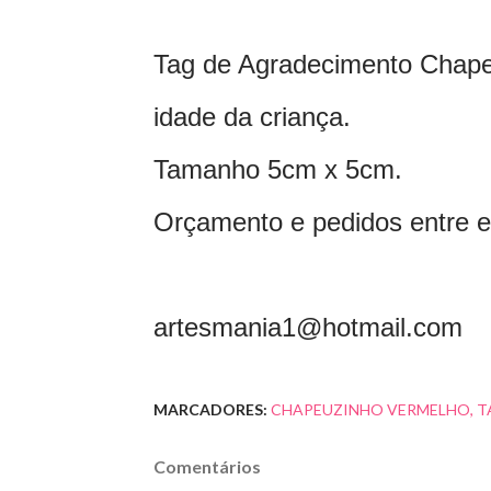
Tag de Agradecimento Chape
idade da criança.
Tamanho 5cm x 5cm.
Orçamento e pedidos entre e
artesmania1@hotmail.com
MARCADORES:
CHAPEUZINHO VERMELHO
T
Comentários