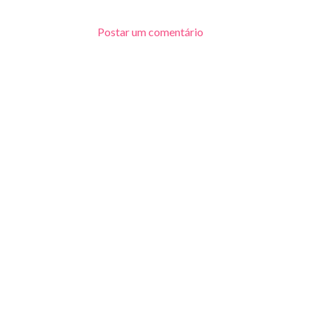
Postar um comentário