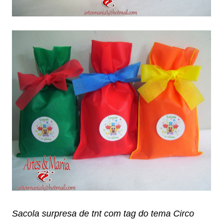
Sacola surpresa de tnt com tag do tema Circo