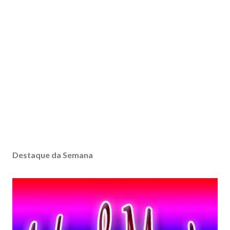
Destaque da Semana