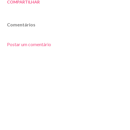
COMPARTILHAR
Comentários
Postar um comentário