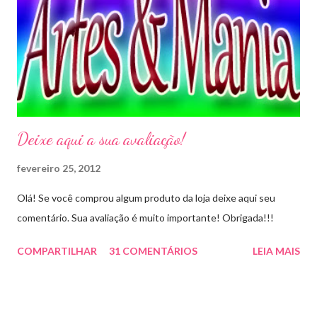
Deixe aqui a sua avaliação!
fevereiro 25, 2012
Olá! Se você comprou algum produto da loja deixe aqui seu
comentário. Sua avaliação é muito importante! Obrigada!!!
COMPARTILHAR
31 COMENTÁRIOS
LEIA MAIS