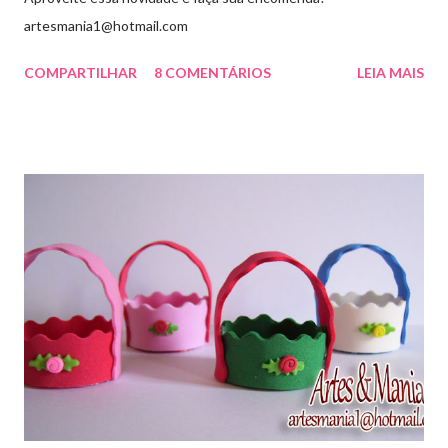
artesmania1@hotmail.com
COMPARTILHAR
8 COMENTÁRIOS
LEIA MAIS