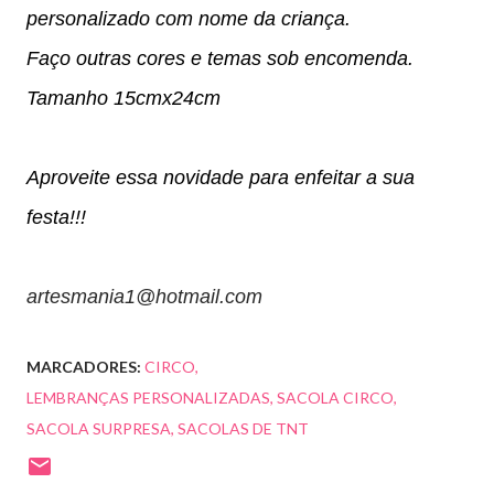
personalizado com nome da criança.
Faço outras cores e temas sob encomenda.
Tamanho 15cmx24cm
Aproveite essa novidade para enfeitar a sua
festa!!!
artesmania1@hotmail.com
MARCADORES:
CIRCO
LEMBRANÇAS PERSONALIZADAS
SACOLA CIRCO
SACOLA SURPRESA
SACOLAS DE TNT