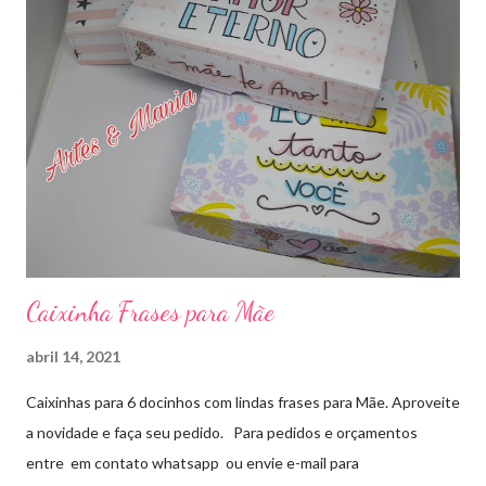
Caixinha Frases para Mãe
abril 14, 2021
Caixinhas para 6 docinhos com lindas frases para Mãe. Aproveite
a novidade e faça seu pedido. Para pedidos e orçamentos
entre em contato whatsapp ou envie e-mail para