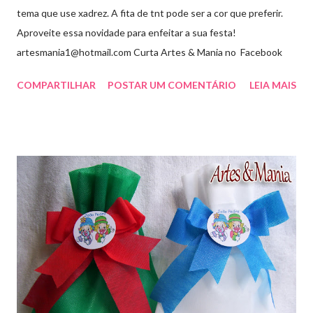
tema que use xadrez. A fita de tnt pode ser a cor que preferir.
Aproveite essa novidade para enfeitar a sua festa!
artesmania1@hotmail.com Curta Artes & Mania no Facebook
COMPARTILHAR
POSTAR UM COMENTÁRIO
LEIA MAIS