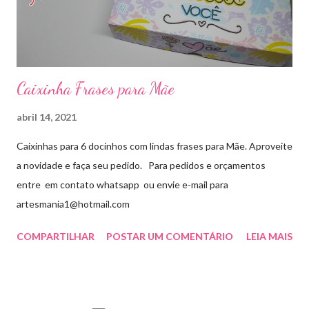
Caixinha Frases para Mãe
abril 14, 2021
Caixinhas para 6 docinhos com lindas frases para Mãe. Aproveite
a novidade e faça seu pedido. Para pedidos e orçamentos
entre em contato whatsapp ou envie e-mail para
artesmania1@hotmail.com
COMPARTILHAR
POSTAR UM COMENTÁRIO
LEIA MAIS