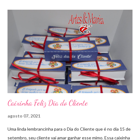
Caixinha Feliz Dia do Cliente
agosto 07, 2021
Uma linda lembrancinha para o Dia do Cliente que é no dia 15 de
setembro, seu cliente vai amar ganhar esse mimo. Essa caixinha