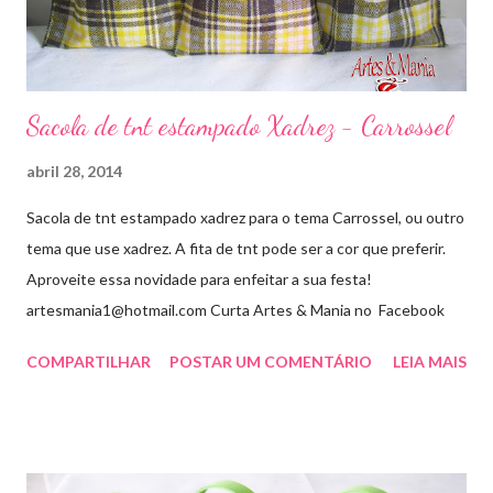
Sacola de tnt estampado Xadrez - Carrossel
abril 28, 2014
Sacola de tnt estampado xadrez para o tema Carrossel, ou outro
tema que use xadrez. A fita de tnt pode ser a cor que preferir.
Aproveite essa novidade para enfeitar a sua festa!
artesmania1@hotmail.com Curta Artes & Mania no Facebook
COMPARTILHAR
POSTAR UM COMENTÁRIO
LEIA MAIS