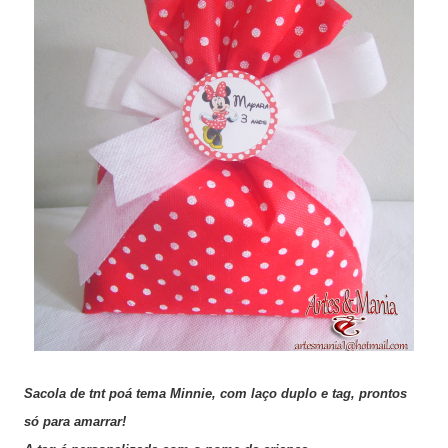
Sacola de tnt poá tema Minnie, com laço duplo e tag, prontos
só para amarrar!