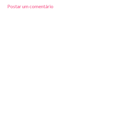
Postar um comentário