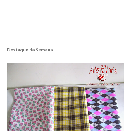
Destaque da Semana