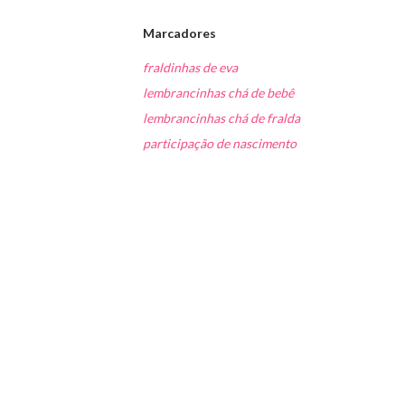
Marcadores
fraldinhas de eva
lembrancinhas chá de bebê
lembrancinhas chá de fralda
participação de nascimento