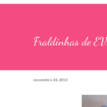
Fraldinhas de E
novembro 24, 2013