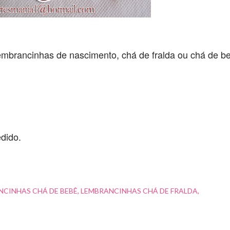
mbrancinhas de nascimento, chá de fralda ou chá de b
dido.
NCINHAS CHÁ DE BEBÊ
LEMBRANCINHAS CHÁ DE FRALDA