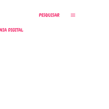
PESQUISAR
NIA DIGITAL