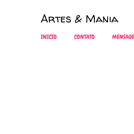
Artes & Mania
INICIO
CONTATO
MENSAGE