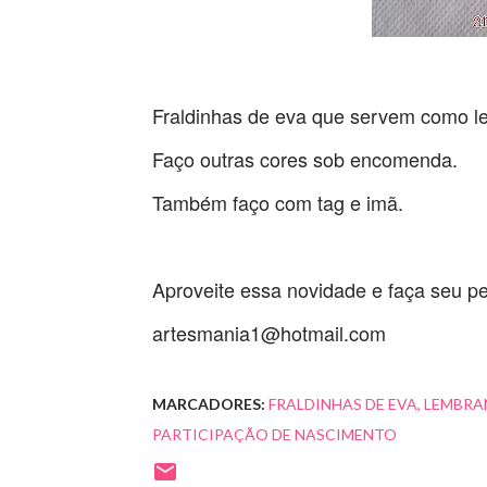
Fraldinhas de eva que servem como le
Faço outras cores sob encomenda.
Também faço com tag e imã.
Aproveite essa novidade e faça seu pe
artesmania1@hotmail.com
MARCADORES:
FRALDINHAS DE EVA
LEMBRA
PARTICIPAÇÃO DE NASCIMENTO