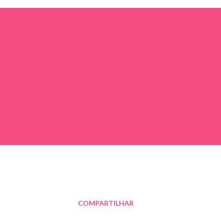
COMPARTILHAR