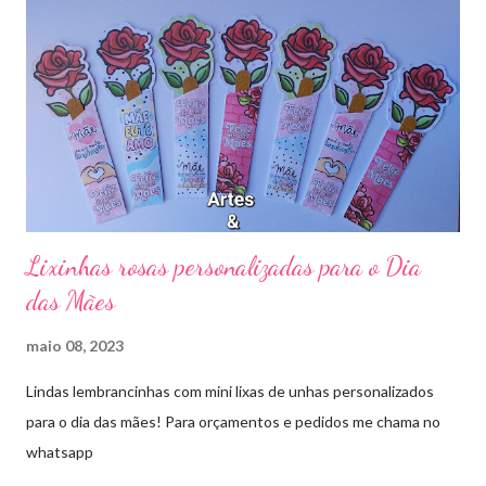
Lixinhas rosas personalizadas para o Dia
das Mães
maio 08, 2023
Lindas lembrancinhas com mini lixas de unhas personalizados
para o dia das mães! Para orçamentos e pedidos me chama no
whatsapp