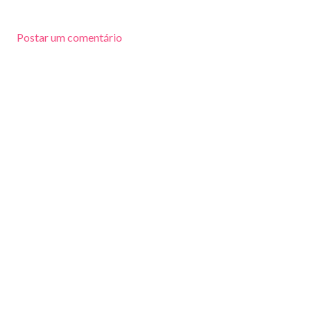
Postar um comentário