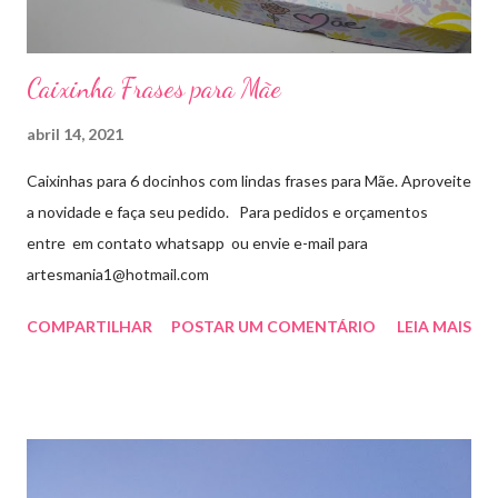
Caixinha Frases para Mãe
abril 14, 2021
Caixinhas para 6 docinhos com lindas frases para Mãe. Aproveite
a novidade e faça seu pedido. Para pedidos e orçamentos
entre em contato whatsapp ou envie e-mail para
artesmania1@hotmail.com
COMPARTILHAR
POSTAR UM COMENTÁRIO
LEIA MAIS