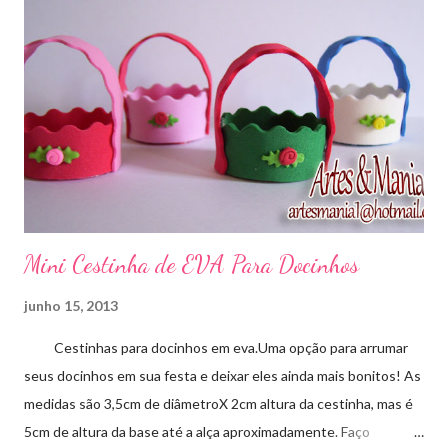
Mini Cestinha de EVA Para Docinhos
junho 15, 2013
Cestinhas para docinhos em eva.Uma opção para arrumar
seus docinhos em sua festa e deixar eles ainda mais bonitos! As
medidas são 3,5cm de diâmetroX 2cm altura da cestinha, mas é
5cm de altura da base até a alça aproximadamente. Faço