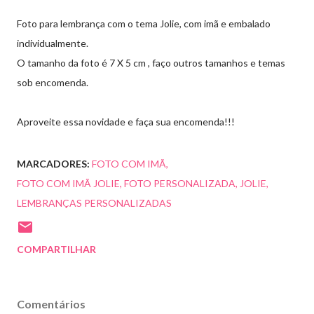
Foto para lembrança com o tema Jolie, com imã e embalado
individualmente.
O tamanho da foto é 7 X 5 cm , faço outros tamanhos e temas
sob encomenda.
Aproveite essa novidade e faça sua encomenda!!!
MARCADORES:
FOTO COM IMÃ
FOTO COM IMÃ JOLIE
FOTO PERSONALIZADA
JOLIE
LEMBRANÇAS PERSONALIZADAS
COMPARTILHAR
Comentários