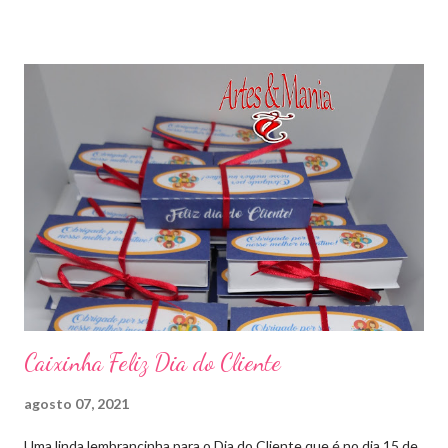
Caixinha Feliz Dia do Cliente
agosto 07, 2021
Uma linda lembrancinha para o Dia do Cliente que é no dia 15 de