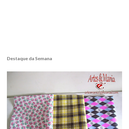
Destaque da Semana