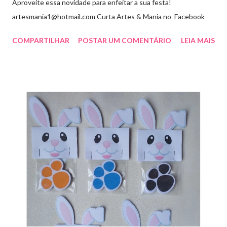
Aproveite essa novidade para enfeitar a sua festa!
artesmania1@hotmail.com Curta Artes & Mania no Facebook
COMPARTILHAR
POSTAR UM COMENTÁRIO
LEIA MAIS