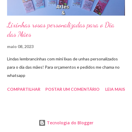
Lixinhas rosas personalizadas para o Dia
das Mães
maio 08, 2023
Lindas lembrancinhas com mini lixas de unhas personalizados
para o dia das mães! Para orçamentos e pedidos me chama no
whatsapp
COMPARTILHAR
POSTAR UM COMENTÁRIO
LEIA MAIS
Tecnologia do Blogger