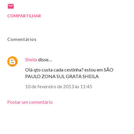
COMPARTILHAR
Comentários
Sheila
disse…
Olá qto custa cada cestinha? estou em SÃO
PAULO ZONA SUL GRATA SHEILA
10 de fevereiro de 2013 às 11:45
Postar um comentário