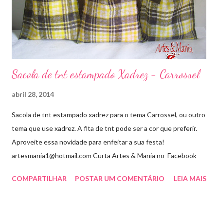
Sacola de tnt estampado Xadrez - Carrossel
abril 28, 2014
Sacola de tnt estampado xadrez para o tema Carrossel, ou outro
tema que use xadrez. A fita de tnt pode ser a cor que preferir.
Aproveite essa novidade para enfeitar a sua festa!
artesmania1@hotmail.com Curta Artes & Mania no Facebook
COMPARTILHAR
POSTAR UM COMENTÁRIO
LEIA MAIS