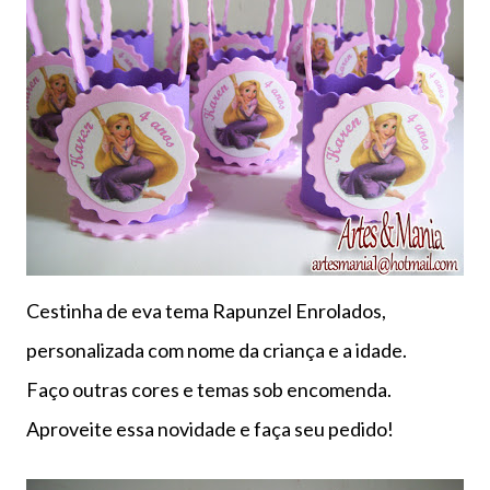
Cestinha de eva tema Rapunzel Enrolados,
personalizada com nome da criança e a idade.
Faço outras cores e temas sob encomenda.
Aproveite essa novidade e faça seu pedido!