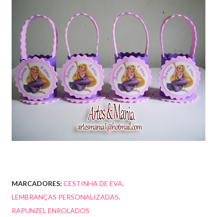
MARCADORES:
CESTINHA DE EVA
LEMBRANÇAS PERSONALIZADAS
RAPUNZEL ENROLADOS