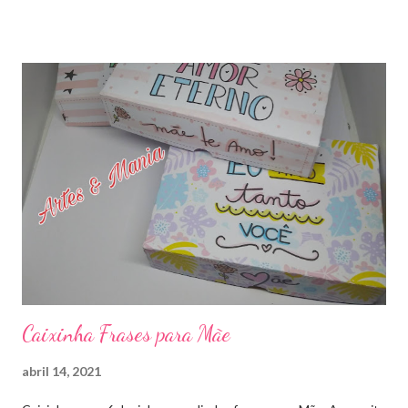
artesmania1@hotmail.com
Caixinha Frases para Mãe
abril 14, 2021