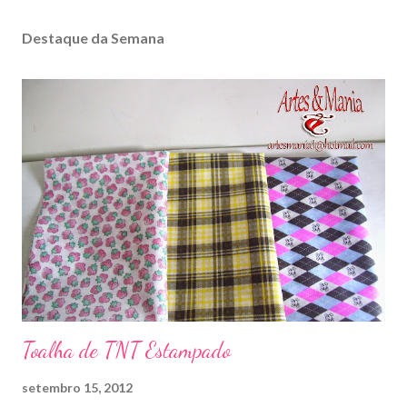
Destaque da Semana
Toalha de TNT Estampado
setembro 15, 2012