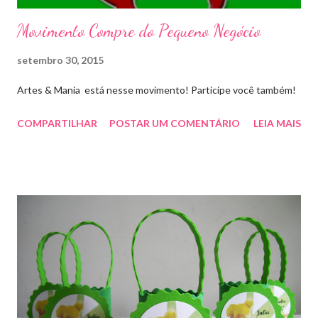
Movimento Compre do Pequeno Negócio
setembro 30, 2015
Artes & Mania está nesse movimento! Participe você também!
COMPARTILHAR
POSTAR UM COMENTÁRIO
LEIA MAIS