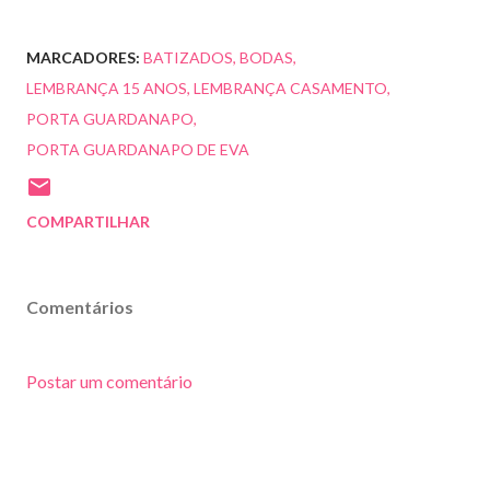
MARCADORES:
BATIZADOS
BODAS
LEMBRANÇA 15 ANOS
LEMBRANÇA CASAMENTO
PORTA GUARDANAPO
PORTA GUARDANAPO DE EVA
COMPARTILHAR
Comentários
Postar um comentário