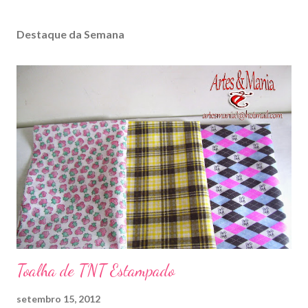
Destaque da Semana
Toalha de TNT Estampado
setembro 15, 2012