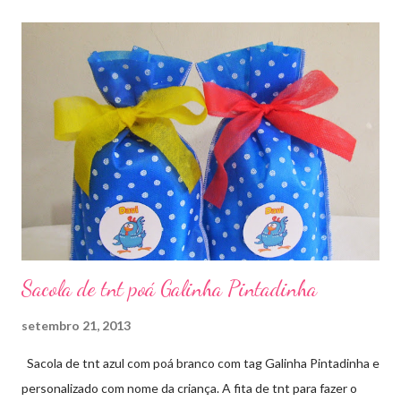
Sacola de tnt poá Galinha Pintadinha
setembro 21, 2013
Sacola de tnt azul com poá branco com tag Galinha Pintadinha e
personalizado com nome da criança. A fita de tnt para fazer o