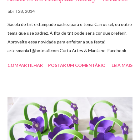
abril 28, 2014
Sacola de tnt estampado xadrez para o tema Carrossel, ou outro
tema que use xadrez. A fita de tnt pode ser a cor que preferir.
Aproveite essa novidade para enfeitar a sua festa!
artesmania1@hotmail.com Curta Artes & Mania no Facebook
COMPARTILHAR
POSTAR UM COMENTÁRIO
LEIA MAIS