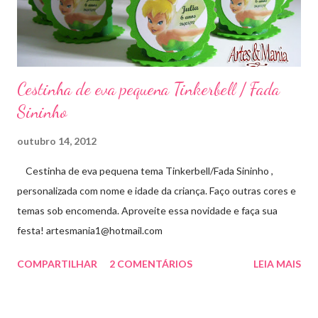
Cestinha de eva pequena Tinkerbell / Fada
Sininho
outubro 14, 2012
Cestinha de eva pequena tema Tinkerbell/Fada Sininho ,
personalizada com nome e idade da criança. Faço outras cores e
temas sob encomenda. Aproveite essa novidade e faça sua
festa! artesmania1@hotmail.com
COMPARTILHAR
2 COMENTÁRIOS
LEIA MAIS