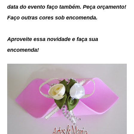
data do evento faço também. Peça orçamento!
Faço outras cores sob encomenda.
Aproveite essa novidade e faça sua
encomenda!