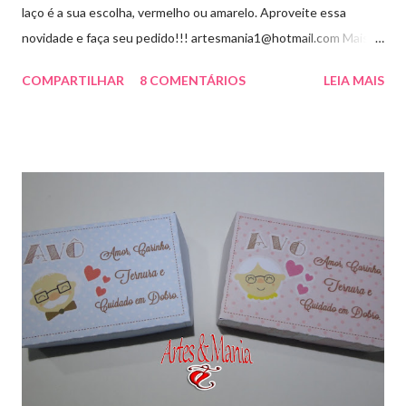
laço é a sua escolha, vermelho ou amarelo. Aproveite essa
novidade e faça seu pedido!!! artesmania1@hotmail.com Mais
um novo modelo visite aqui
COMPARTILHAR
8 COMENTÁRIOS
LEIA MAIS