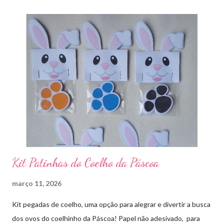
Kit Patinhas do Coelho da Páscoa
março 11, 2026
Kit pegadas de coelho, uma opção para alegrar e divertir a busca
dos ovos do coelhinho da Páscoa! Papel não adesivado, para