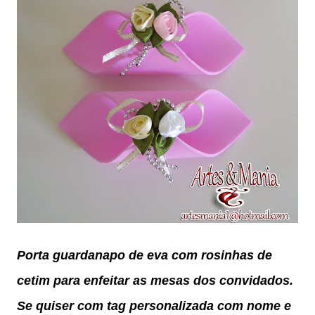
Porta guardanapo de eva com rosinhas de
cetim para enfeitar as mesas dos convidados.
Se quiser com tag personalizada com nome e