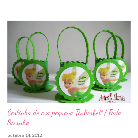
Cestinha de eva pequena Tinkerbell / Fada
Sininho
outubro 14, 2012