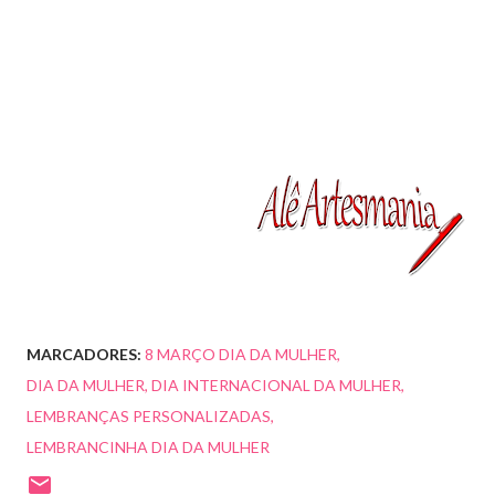
MARCADORES:
8 MARÇO DIA DA MULHER
DIA DA MULHER
DIA INTERNACIONAL DA MULHER
LEMBRANÇAS PERSONALIZADAS
LEMBRANCINHA DIA DA MULHER