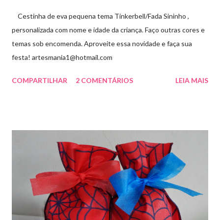
Cestinha de eva pequena tema Tinkerbell/Fada Sininho ,
personalizada com nome e idade da criança. Faço outras cores e
temas sob encomenda. Aproveite essa novidade e faça sua
festa! artesmania1@hotmail.com
COMPARTILHAR
2 COMENTÁRIOS
LEIA MAIS