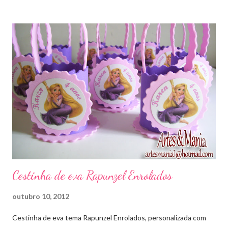
Cestinha de eva Rapunzel Enrolados
outubro 10, 2012
Cestinha de eva tema Rapunzel Enrolados, personalizada com