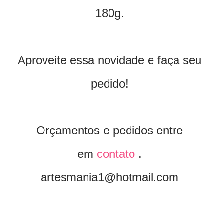
180g.
Aproveite essa novidade e faça seu
pedido!
Orçamentos e pedidos entre
em
contato
.
artesmania1@hotmail.com