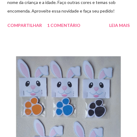
nome da criança e a idade. Faço outras cores e temas sob
encomenda. Aproveite essa novidade e faça seu pedido!
COMPARTILHAR
1 COMENTÁRIO
LEIA MAIS