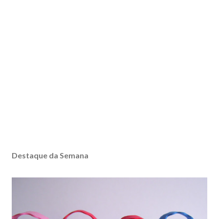
Destaque da Semana