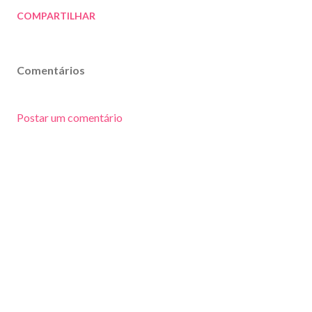
COMPARTILHAR
Comentários
Postar um comentário