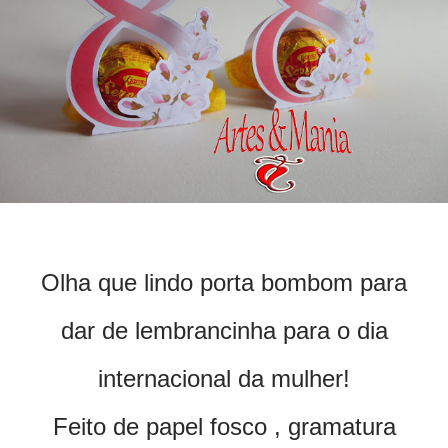
Olha que lindo porta bombom para
dar de lembrancinha para o dia
internacional da mulher!
Feito de papel fosco , gramatura