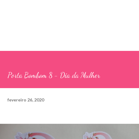
Porta Bombom 8 - Dia da Mulher
fevereiro 26, 2020