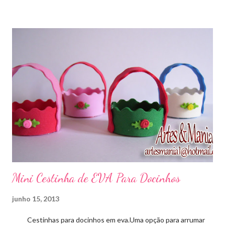
Mini Cestinha de EVA Para Docinhos
junho 15, 2013
Cestinhas para docinhos em eva.Uma opção para arrumar