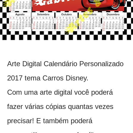
Arte Digital Calendário Personalizado
2017 tema Carros Disney.
Com uma arte digital você poderá
fazer várias cópias quantas vezes
precisar! E também poderá