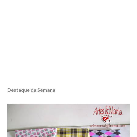
Destaque da Semana