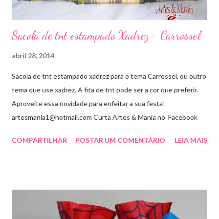
Sacola de tnt estampado Xadrez - Carrossel
abril 28, 2014
Sacola de tnt estampado xadrez para o tema Carrossel, ou outro
tema que use xadrez. A fita de tnt pode ser a cor que preferir.
Aproveite essa novidade para enfeitar a sua festa!
artesmania1@hotmail.com Curta Artes & Mania no Facebook
COMPARTILHAR
POSTAR UM COMENTÁRIO
LEIA MAIS