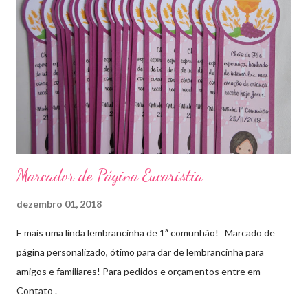
Marcador de Página Eucaristia
dezembro 01, 2018
E mais uma linda lembrancinha de 1ª comunhão! Marcado de
página personalizado, ótimo para dar de lembrancinha para
amigos e familiares! Para pedidos e orçamentos entre em
Contato .