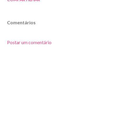
Comentários
Postar um comentário