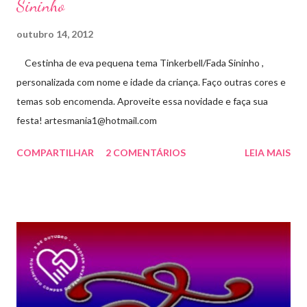
Sininho
outubro 14, 2012
Cestinha de eva pequena tema Tinkerbell/Fada Sininho ,
personalizada com nome e idade da criança. Faço outras cores e
temas sob encomenda. Aproveite essa novidade e faça sua
festa! artesmania1@hotmail.com
COMPARTILHAR
2 COMENTÁRIOS
LEIA MAIS