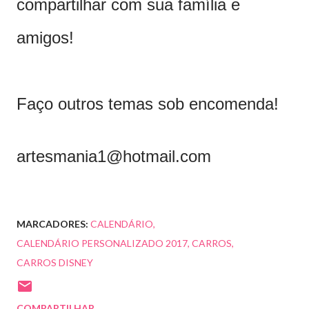
compartilhar com sua família e
amigos!
Faço outros temas sob encomenda!
artesmania1@hotmail.com
MARCADORES:
CALENDÁRIO
CALENDÁRIO PERSONALIZADO 2017
CARROS
CARROS DISNEY
COMPARTILHAR