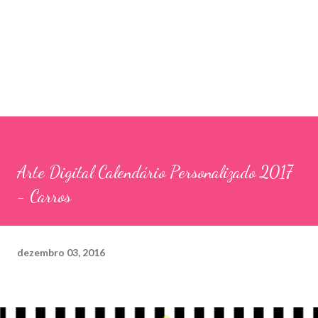
Arte Digital Calendário Personalizado 2017
- Carros
dezembro 03, 2016