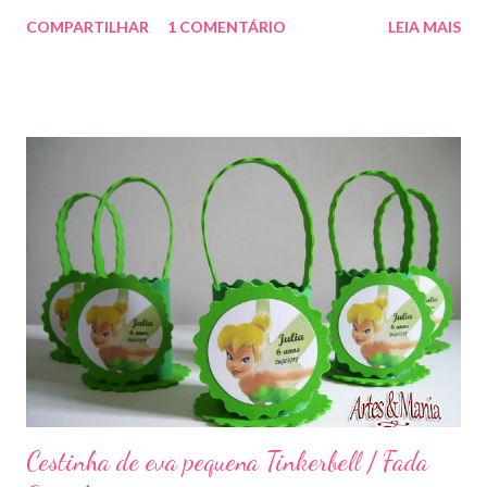
COMPARTILHAR
1 COMENTÁRIO
LEIA MAIS
Cestinha de eva pequena Tinkerbell / Fada