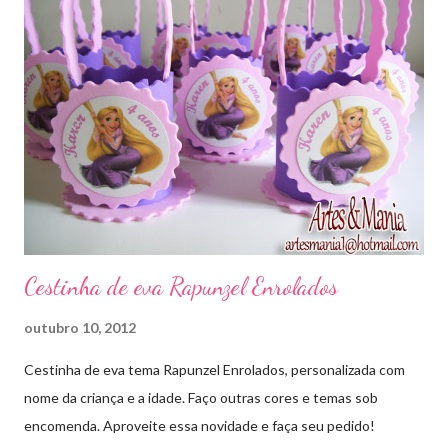
Cestinha de eva Rapunzel Enrolados
outubro 10, 2012
Cestinha de eva tema Rapunzel Enrolados, personalizada com
nome da criança e a idade. Faço outras cores e temas sob
encomenda. Aproveite essa novidade e faça seu pedido!