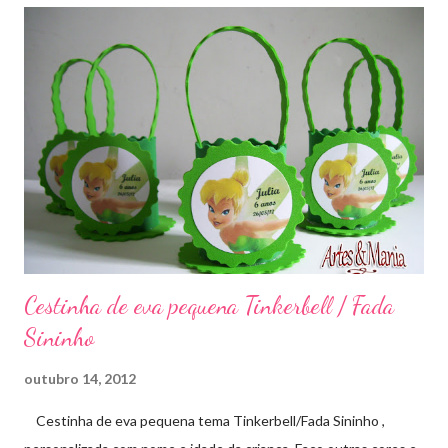
Cestinha de eva pequena Tinkerbell / Fada
Sininho
outubro 14, 2012
Cestinha de eva pequena tema Tinkerbell/Fada Sininho ,