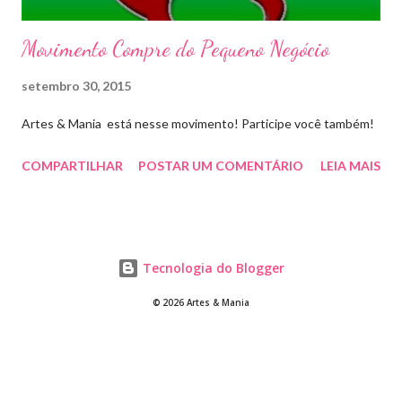
Movimento Compre do Pequeno Negócio
setembro 30, 2015
Artes & Mania está nesse movimento! Participe você também!
COMPARTILHAR
POSTAR UM COMENTÁRIO
LEIA MAIS
Tecnologia do Blogger
© 2026 Artes & Mania