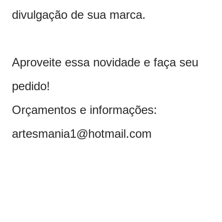
divulgação de sua marca.
Aproveite essa novidade e faça seu
pedido!
Orçamentos e informações:
artesmania1@hotmail.com