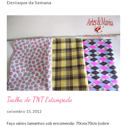
Destaque da Semana
Toalha de TNT Estampado
setembro 15, 2012
Faço vários tamanhos sob encomenda: 70cmx70cm (sobre