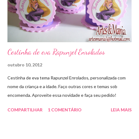
Cestinha de eva Rapunzel Enrolados
outubro 10, 2012
Cestinha de eva tema Rapunzel Enrolados, personalizada com
nome da criança e a idade. Faço outras cores e temas sob
encomenda. Aproveite essa novidade e faça seu pedido!
COMPARTILHAR
1 COMENTÁRIO
LEIA MAIS