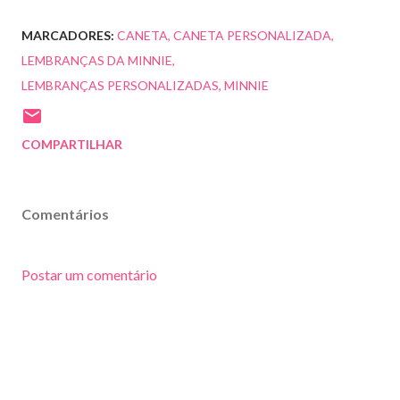
MARCADORES:
CANETA
CANETA PERSONALIZADA
LEMBRANÇAS DA MINNIE
LEMBRANÇAS PERSONALIZADAS
MINNIE
COMPARTILHAR
Comentários
Postar um comentário