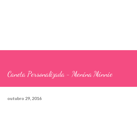
Caneta Personalizada - Menina Minnie
outubro 29, 2016