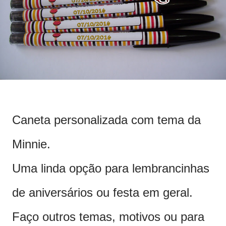
Caneta personalizada com tema da
Minnie.
Uma linda opção para lembrancinhas
de aniversários ou festa em geral.
Faço outros temas, motivos ou para