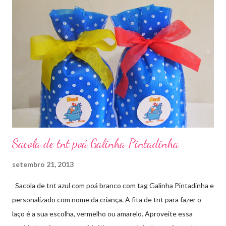
Sacola de tnt poá Galinha Pintadinha
setembro 21, 2013
Sacola de tnt azul com poá branco com tag Galinha Pintadinha e
personalizado com nome da criança. A fita de tnt para fazer o
laço é a sua escolha, vermelho ou amarelo. Aproveite essa