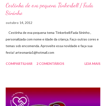
Cestinha de eva pequena Tinkerbell / Fada
Sininho
outubro 14, 2012
Cestinha de eva pequena tema Tinkerbell/Fada Sininho ,
personalizada com nome e idade da criança. Faço outras cores e
temas sob encomenda. Aproveite essa novidade e faça sua
festa! artesmania1@hotmail.com
COMPARTILHAR
2 COMENTÁRIOS
LEIA MAIS