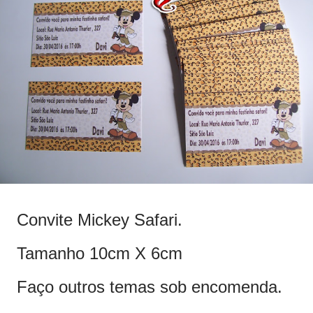
Convite Mickey Safari.
Tamanho 10cm X 6cm
Faço outros temas sob encomenda.