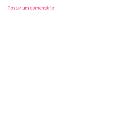
Postar um comentário