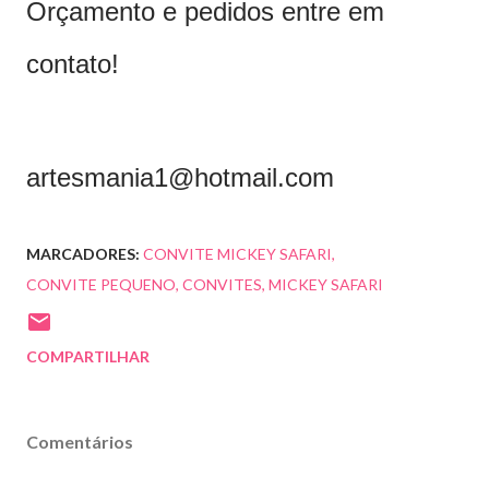
Orçamento e pedidos entre em
contato!
artesmania1@hotmail.com
MARCADORES:
CONVITE MICKEY SAFARI
CONVITE PEQUENO
CONVITES
MICKEY SAFARI
COMPARTILHAR
Comentários