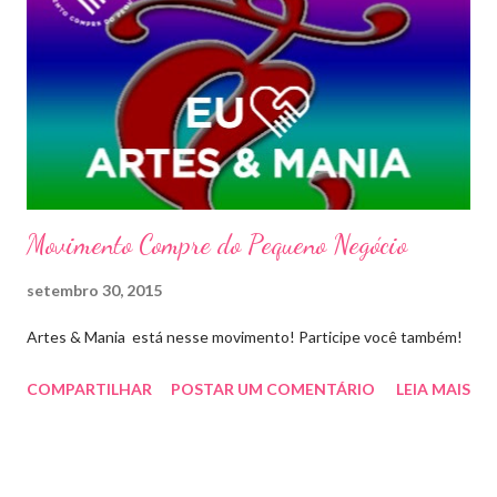
Movimento Compre do Pequeno Negócio
setembro 30, 2015
Artes & Mania está nesse movimento! Participe você também!
COMPARTILHAR
POSTAR UM COMENTÁRIO
LEIA MAIS