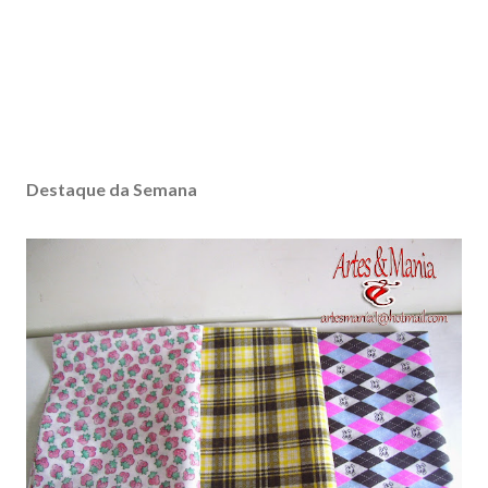
Destaque da Semana