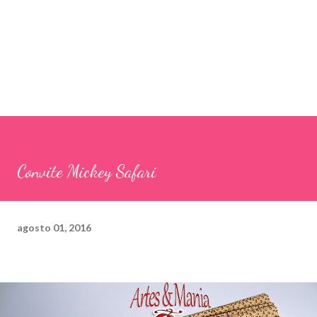
Convite Mickey Safari
agosto 01, 2016