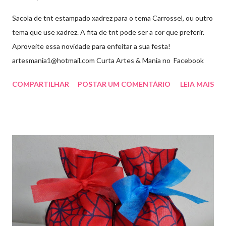
Sacola de tnt estampado xadrez para o tema Carrossel, ou outro
tema que use xadrez. A fita de tnt pode ser a cor que preferir.
Aproveite essa novidade para enfeitar a sua festa!
artesmania1@hotmail.com Curta Artes & Mania no Facebook
COMPARTILHAR
POSTAR UM COMENTÁRIO
LEIA MAIS