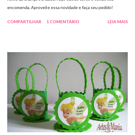
encomenda. Aproveite essa novidade e faça seu pedido!
COMPARTILHAR
1 COMENTÁRIO
LEIA MAIS