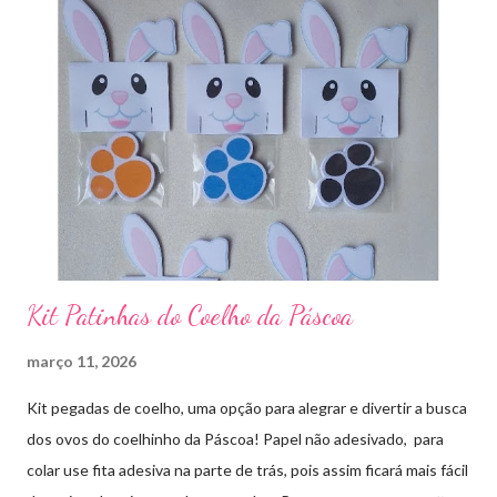
Kit Patinhas do Coelho da Páscoa
março 11, 2026
Kit pegadas de coelho, uma opção para alegrar e divertir a busca
dos ovos do coelhinho da Páscoa! Papel não adesivado, para
colar use fita adesiva na parte de trás, pois assim ficará mais fácil