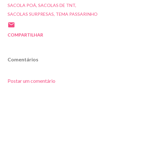
SACOLA POÁ
SACOLAS DE TNT
SACOLAS SURPRESAS
TEMA PASSARINHO
COMPARTILHAR
Comentários
Postar um comentário