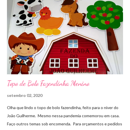
Topo de Bolo Fazendinha Menino
setembro 02, 2020
Olha que lindo o topo de bolo fazendinha, feito para o niver do
João Guilherme. Mesmo nessa pandemia comemorou em casa.
Faço outros temas sob encomenda. Para orçamentos e pedidos