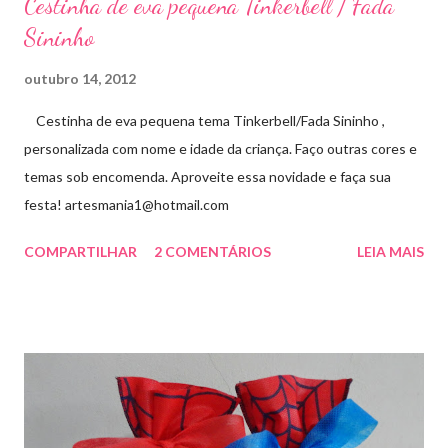
Cestinha de eva pequena Tinkerbell / Fada
Sininho
outubro 14, 2012
Cestinha de eva pequena tema Tinkerbell/Fada Sininho ,
personalizada com nome e idade da criança. Faço outras cores e
temas sob encomenda. Aproveite essa novidade e faça sua
festa! artesmania1@hotmail.com
COMPARTILHAR
2 COMENTÁRIOS
LEIA MAIS