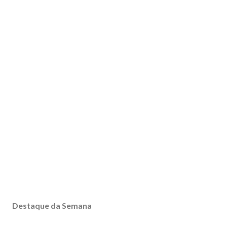
Destaque da Semana