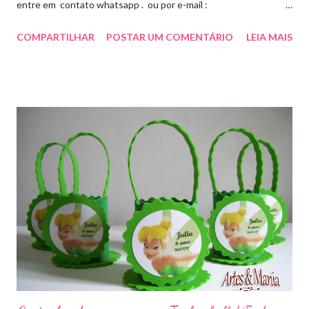
entre em contato whatsapp . ou por e-mail :
artesmania1@hotmail.com
COMPARTILHAR
POSTAR UM COMENTÁRIO
LEIA MAIS