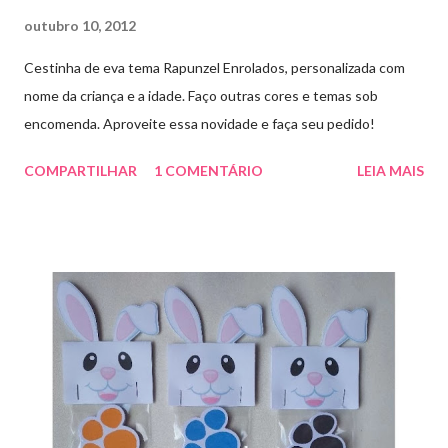
outubro 10, 2012
Cestinha de eva tema Rapunzel Enrolados, personalizada com
nome da criança e a idade. Faço outras cores e temas sob
encomenda. Aproveite essa novidade e faça seu pedido!
COMPARTILHAR
1 COMENTÁRIO
LEIA MAIS