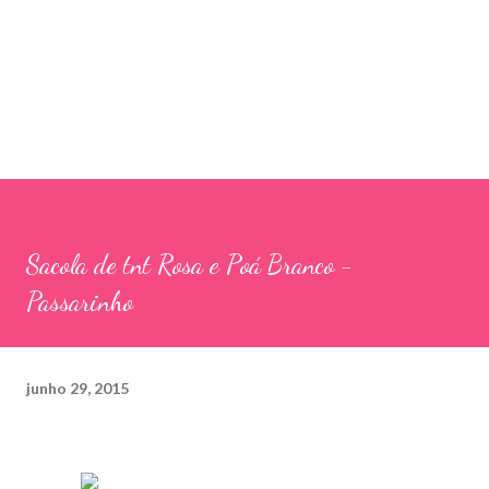
Sacola de tnt Rosa e Poá Branco -
Passarinho
junho 29, 2015