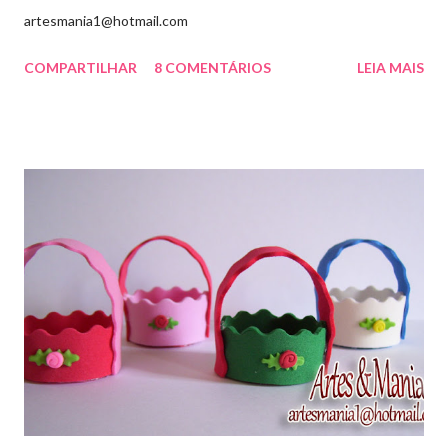
artesmania1@hotmail.com
COMPARTILHAR
8 COMENTÁRIOS
LEIA MAIS