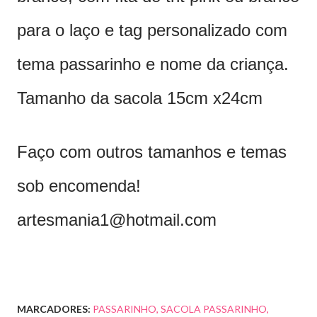
para o laço e tag personalizado com
tema passarinho e nome da criança.
Tamanho da sacola 15cm x24cm
Faço com outros tamanhos e temas
sob encomenda!
artesmania1@hotmail.com
MARCADORES:
PASSARINHO
SACOLA PASSARINHO