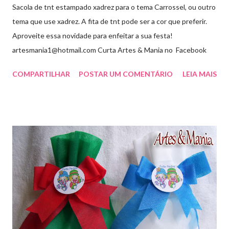
Sacola de tnt estampado xadrez para o tema Carrossel, ou outro
tema que use xadrez. A fita de tnt pode ser a cor que preferir.
Aproveite essa novidade para enfeitar a sua festa!
artesmania1@hotmail.com Curta Artes & Mania no Facebook
COMPARTILHAR
POSTAR UM COMENTÁRIO
LEIA MAIS