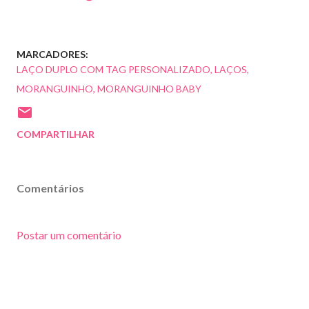
MARCADORES:
LAÇO DUPLO COM TAG PERSONALIZADO
LAÇOS
MORANGUINHO
MORANGUINHO BABY
COMPARTILHAR
Comentários
Postar um comentário