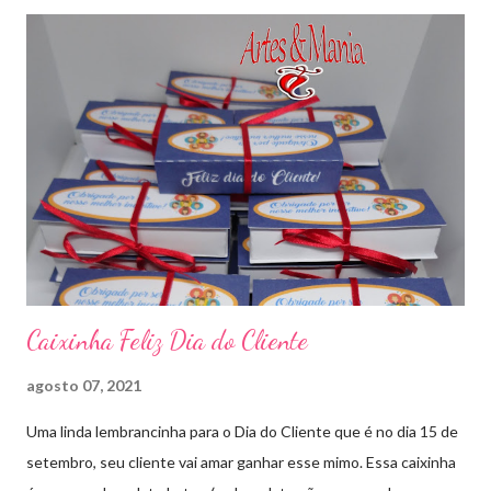
Caixinha Feliz Dia do Cliente
agosto 07, 2021
Uma linda lembrancinha para o Dia do Cliente que é no dia 15 de
setembro, seu cliente vai amar ganhar esse mimo. Essa caixinha