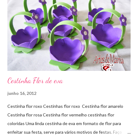
Cestinha Flor de eva
junho 16, 2012
Cestinha flor roxo Cestinhas flor roxo Cestinha flor amarelo
Cestinha flor rosa Cestinha flor vermelho cestinhas flor
coloridas Uma linda cestinha de eva em formato de flor para
enfeitar sua festa, serve para vários motivos de festas. Faço