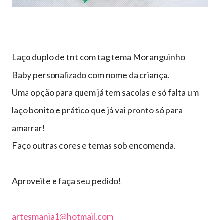
Laço duplo de tnt com tag tema Moranguinho
Baby personalizado com nome da criança.
Uma opção para quem já tem sacolas e só falta um
laço bonito e prático que já vai pronto só para
amarrar!
Faço outras cores e temas sob encomenda.
Aproveite e faça seu pedido!
artesmania1@hotmail.com