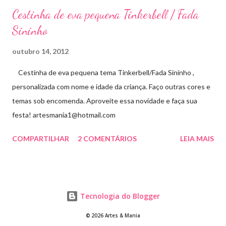
Cestinha de eva pequena Tinkerbell / Fada
Sininho
outubro 14, 2012
Cestinha de eva pequena tema Tinkerbell/Fada Sininho ,
personalizada com nome e idade da criança. Faço outras cores e
temas sob encomenda. Aproveite essa novidade e faça sua
festa! artesmania1@hotmail.com
COMPARTILHAR
2 COMENTÁRIOS
LEIA MAIS
Tecnologia do Blogger
© 2026 Artes & Mania