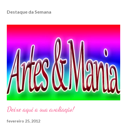
Destaque da Semana
Deixe aqui a sua avaliação!
fevereiro 25, 2012