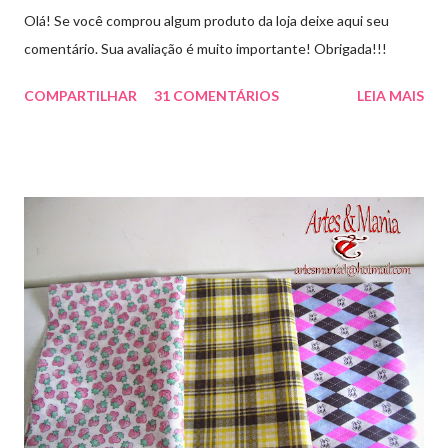
Olá! Se você comprou algum produto da loja deixe aqui seu
comentário. Sua avaliação é muito importante! Obrigada!!!
COMPARTILHAR
31 COMENTÁRIOS
LEIA MAIS