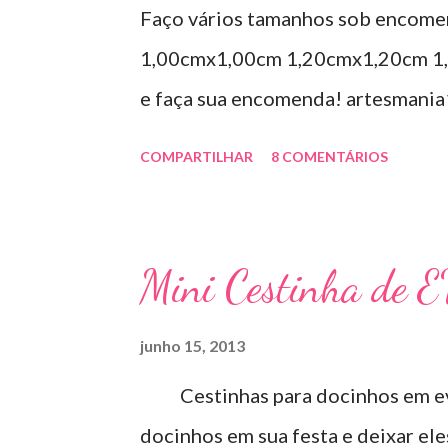
Faço vários tamanhos sob encome
1,00cmx1,00cm 1,20cmx1,20cm 1,
e faça sua encomenda! artesmani
COMPARTILHAR
8 COMENTÁRIOS
Mini Cestinha de 
junho 15, 2013
Cestinhas para docinhos em eva
docinhos em sua festa e deixar el