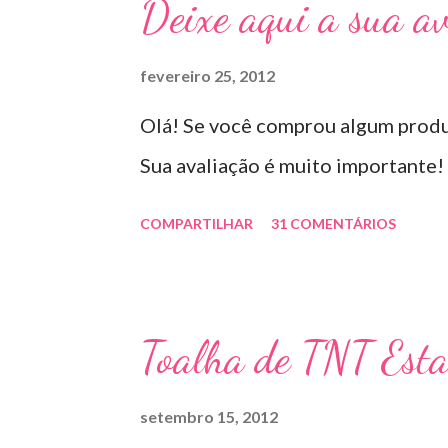
Deixe aqui a sua av
fevereiro 25, 2012
Olá! Se você comprou algum produt
Sua avaliação é muito importante!
COMPARTILHAR
31 COMENTÁRIOS
Toalha de TNT Est
setembro 15, 2012