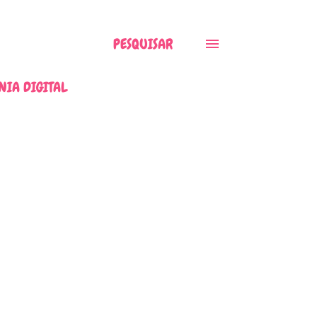
PESQUISAR
NIA DIGITAL