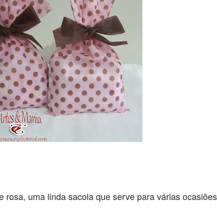
 rosa, uma linda sacola que serve para várias ocasiões