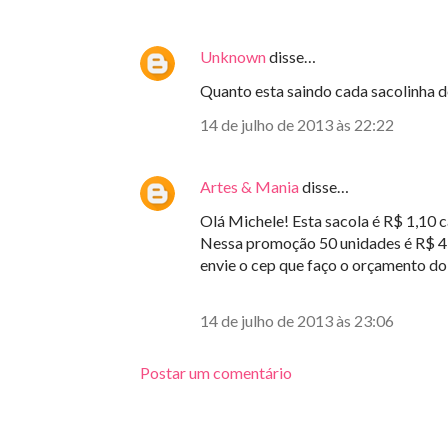
Unknown
disse…
Quanto esta saindo cada sacolinha 
14 de julho de 2013 às 22:22
Artes & Mania
disse…
Olá Michele! Esta sacola é R$ 1,10 
Nessa promoção 50 unidades é R$ 45,0
envie o cep que faço o orçamento do 
14 de julho de 2013 às 23:06
Postar um comentário