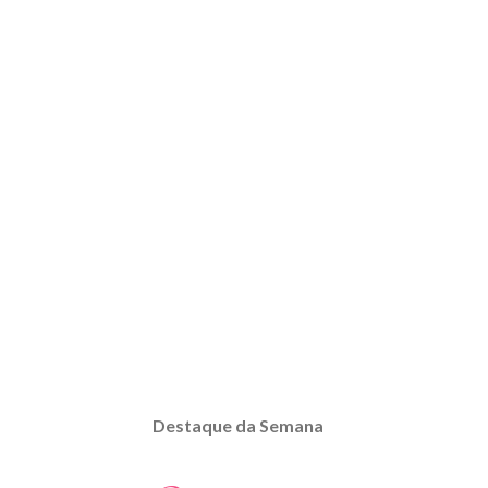
Destaque da Semana