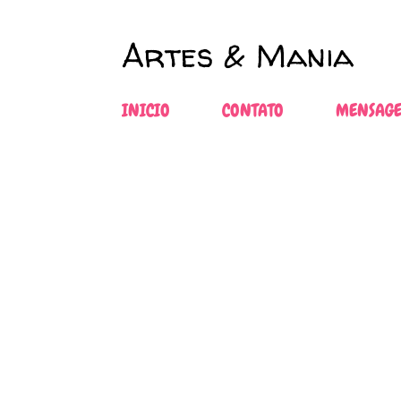
Artes & Mania
INICIO
CONTATO
MENSAGE