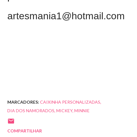
artesmania1@hotmail.com
MARCADORES:
CAIXINHA PERSONALIZADAS
DIA DOS NAMORADOS
MICKEY
MINNIE
COMPARTILHAR