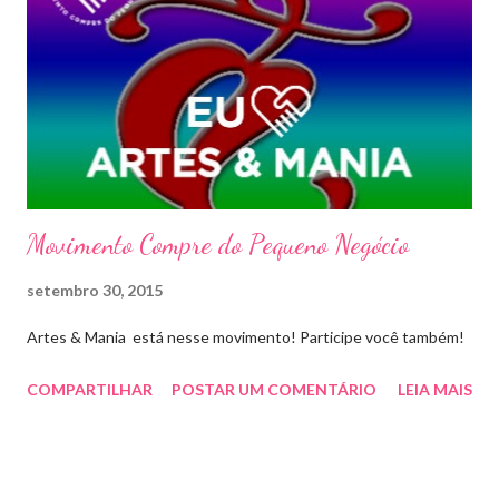
Movimento Compre do Pequeno Negócio
setembro 30, 2015
Artes & Mania está nesse movimento! Participe você também!
COMPARTILHAR
POSTAR UM COMENTÁRIO
LEIA MAIS