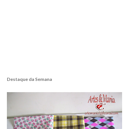
Destaque da Semana