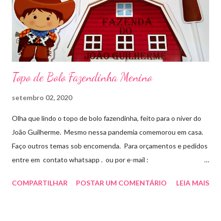
Topo de Bolo Fazendinha Menino
setembro 02, 2020
Olha que lindo o topo de bolo fazendinha, feito para o niver do
João Guilherme. Mesmo nessa pandemia comemorou em casa.
Faço outros temas sob encomenda. Para orçamentos e pedidos
entre em contato whatsapp . ou por e-mail :
artesmania1@hotmail.com
COMPARTILHAR
POSTAR UM COMENTÁRIO
LEIA MAIS