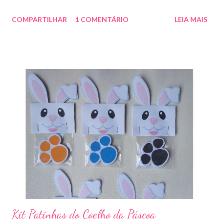
COMPARTILHAR
1 COMENTÁRIO
LEIA MAIS
Kit Patinhas do Coelho da Páscoa