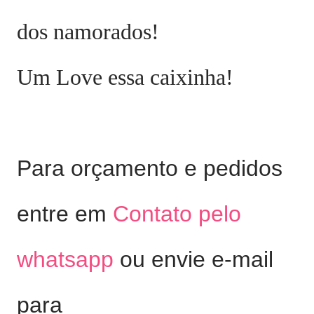
dos namorados!
Um Love essa caixinha!
Para orçamento e pedidos
entre em
Contato pelo
whatsapp
ou envie e-mail
para