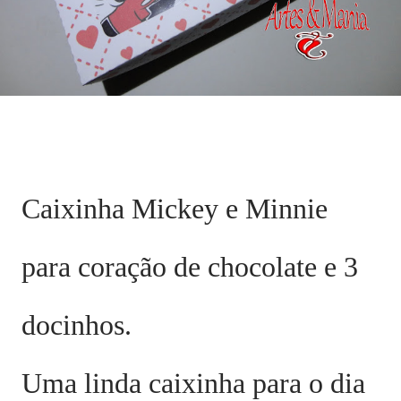
Caixinha Mickey e Minnie
para coração de chocolate e 3
docinhos.
Uma linda caixinha para o dia