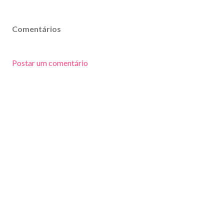
Comentários
Postar um comentário