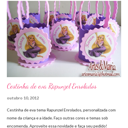
Cestinha de eva Rapunzel Enrolados
outubro 10, 2012
Cestinha de eva tema Rapunzel Enrolados, personalizada com
nome da criança e a idade. Faço outras cores e temas sob
encomenda. Aproveite essa novidade e faça seu pedido!