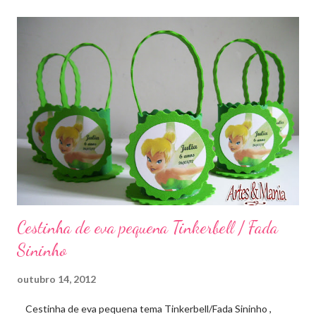
Cestinha de eva pequena Tinkerbell / Fada
Sininho
outubro 14, 2012
Cestinha de eva pequena tema Tinkerbell/Fada Sininho ,