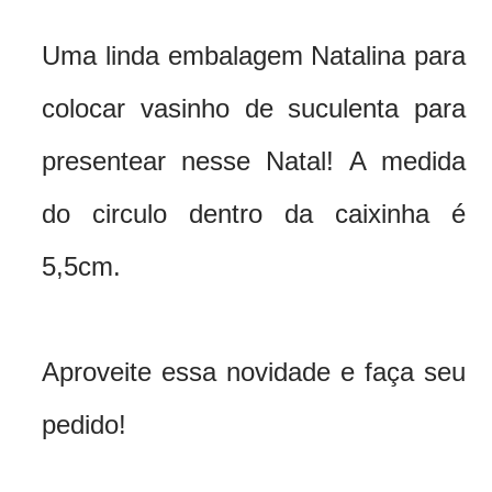
Uma linda embalagem Natalina para
colocar vasinho de suculenta para
presentear nesse Natal!
A medida
do circulo dentro da caixinha é
5,5cm.
Aproveite essa novidade e faça seu
pedido!