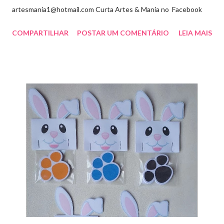
artesmania1@hotmail.com Curta Artes & Mania no Facebook
COMPARTILHAR
POSTAR UM COMENTÁRIO
LEIA MAIS