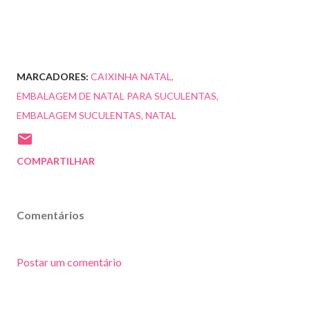
MARCADORES:
CAIXINHA NATAL
EMBALAGEM DE NATAL PARA SUCULENTAS
EMBALAGEM SUCULENTAS
NATAL
COMPARTILHAR
Comentários
Postar um comentário