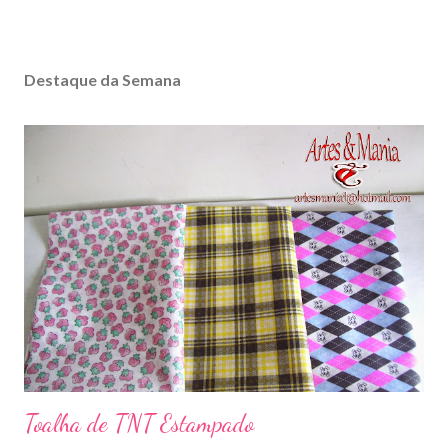
Destaque da Semana
Toalha de TNT Estampado