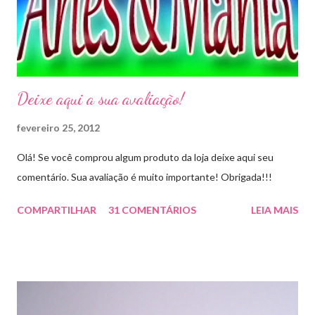
Deixe aqui a sua avaliação!
fevereiro 25, 2012
Olá! Se você comprou algum produto da loja deixe aqui seu
comentário. Sua avaliação é muito importante! Obrigada!!!
COMPARTILHAR
31 COMENTÁRIOS
LEIA MAIS