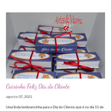
Caixinha Feliz Dia do Cliente
agosto 07, 2021
Uma linda lembrancinha para o Dia do Cliente que é no dia 15 de