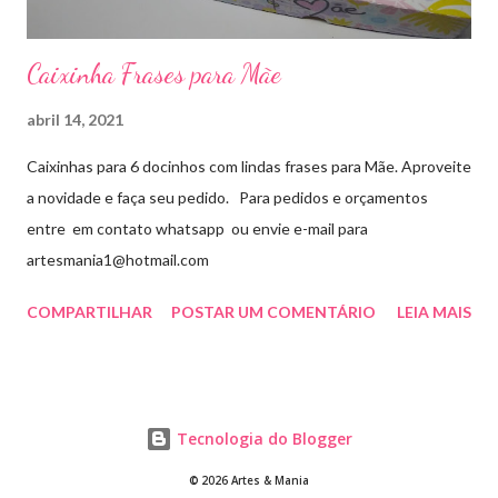
Caixinha Frases para Mãe
abril 14, 2021
Caixinhas para 6 docinhos com lindas frases para Mãe. Aproveite
a novidade e faça seu pedido. Para pedidos e orçamentos
entre em contato whatsapp ou envie e-mail para
artesmania1@hotmail.com
COMPARTILHAR
POSTAR UM COMENTÁRIO
LEIA MAIS
Tecnologia do Blogger
© 2026 Artes & Mania