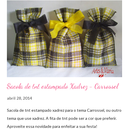
Sacola de tnt estampado Xadrez - Carrossel
abril 28, 2014
Sacola de tnt estampado xadrez para o tema Carrossel, ou outro
tema que use xadrez. A fita de tnt pode ser a cor que preferir.
Aproveite essa novidade para enfeitar a sua festa!