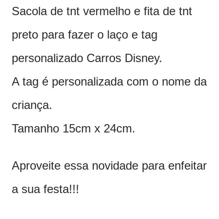
Sacola de tnt vermelho e fita de tnt
preto para fazer o laço e tag
personalizado Carros Disney.
A tag é personalizada com o nome da
criança.
Tamanho 15cm x 24cm.
Aproveite essa novidade para enfeitar
a sua festa!!!