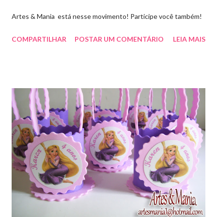
Artes & Mania está nesse movimento! Participe você também!
COMPARTILHAR
POSTAR UM COMENTÁRIO
LEIA MAIS