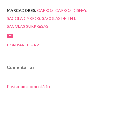
MARCADORES:
CARROS
CARROS DISNEY
SACOLA CARROS
SACOLAS DE TNT
SACOLAS SURPRESAS
COMPARTILHAR
Comentários
Postar um comentário