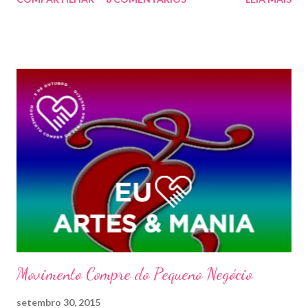
Movimento Compre do Pequeno Negócio
setembro 30, 2015