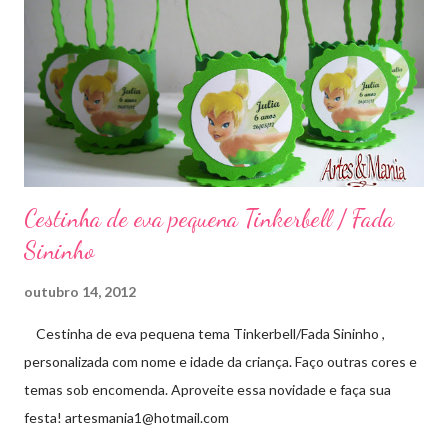
Cestinha de eva pequena Tinkerbell / Fada
Sininho
outubro 14, 2012
Cestinha de eva pequena tema Tinkerbell/Fada Sininho ,
personalizada com nome e idade da criança. Faço outras cores e
temas sob encomenda. Aproveite essa novidade e faça sua
festa! artesmania1@hotmail.com