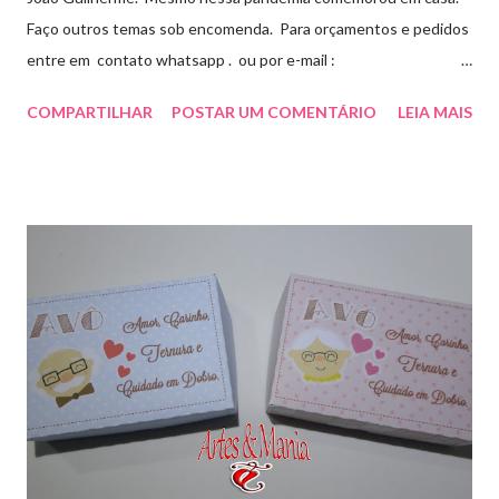
Faço outros temas sob encomenda. Para orçamentos e pedidos
entre em contato whatsapp . ou por e-mail :
artesmania1@hotmail.com
COMPARTILHAR
POSTAR UM COMENTÁRIO
LEIA MAIS