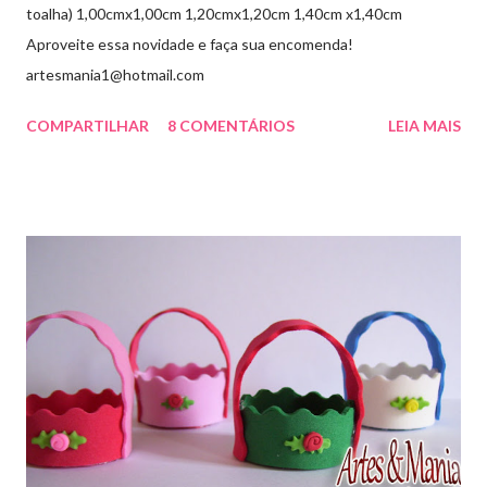
toalha) 1,00cmx1,00cm 1,20cmx1,20cm 1,40cm x1,40cm
Aproveite essa novidade e faça sua encomenda!
artesmania1@hotmail.com
COMPARTILHAR
8 COMENTÁRIOS
LEIA MAIS