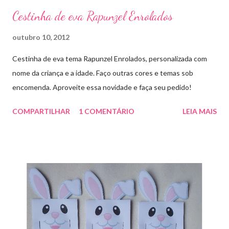
Cestinha de eva Rapunzel Enrolados
outubro 10, 2012
Cestinha de eva tema Rapunzel Enrolados, personalizada com
nome da criança e a idade. Faço outras cores e temas sob
encomenda. Aproveite essa novidade e faça seu pedido!
COMPARTILHAR
1 COMENTÁRIO
LEIA MAIS