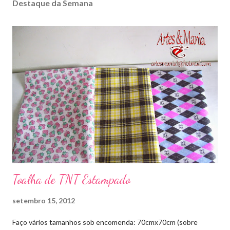
Destaque da Semana
Toalha de TNT Estampado
setembro 15, 2012
Faço vários tamanhos sob encomenda: 70cmx70cm (sobre