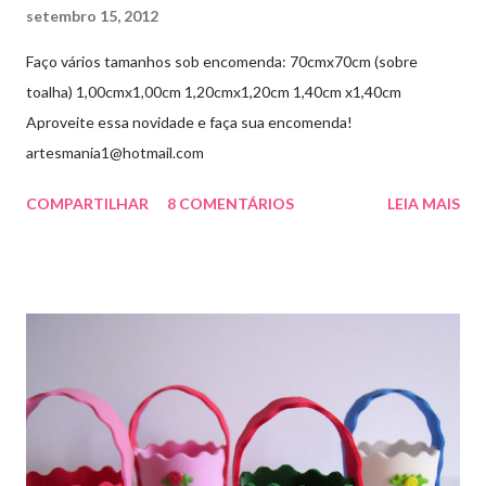
setembro 15, 2012
Faço vários tamanhos sob encomenda: 70cmx70cm (sobre
toalha) 1,00cmx1,00cm 1,20cmx1,20cm 1,40cm x1,40cm
Aproveite essa novidade e faça sua encomenda!
artesmania1@hotmail.com
COMPARTILHAR
8 COMENTÁRIOS
LEIA MAIS