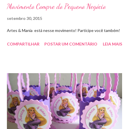
Movimento Compre do Pequeno Negócio
setembro 30, 2015
Artes & Mania está nesse movimento! Participe você também!
COMPARTILHAR
POSTAR UM COMENTÁRIO
LEIA MAIS