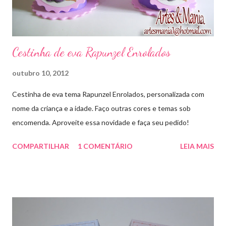
Cestinha de eva Rapunzel Enrolados
outubro 10, 2012
Cestinha de eva tema Rapunzel Enrolados, personalizada com
nome da criança e a idade. Faço outras cores e temas sob
encomenda. Aproveite essa novidade e faça seu pedido!
COMPARTILHAR
1 COMENTÁRIO
LEIA MAIS