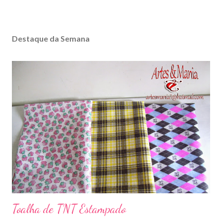
Destaque da Semana
Toalha de TNT Estampado