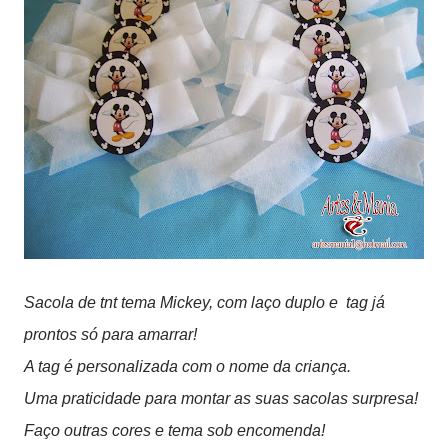
Sacola de tnt tema Mickey, com laço duplo e tag já
prontos só para amarrar!
A tag é personalizada com o nome da criança.
Uma praticidade para montar as suas sacolas surpresa!
Faço outras cores e tema sob encomenda!