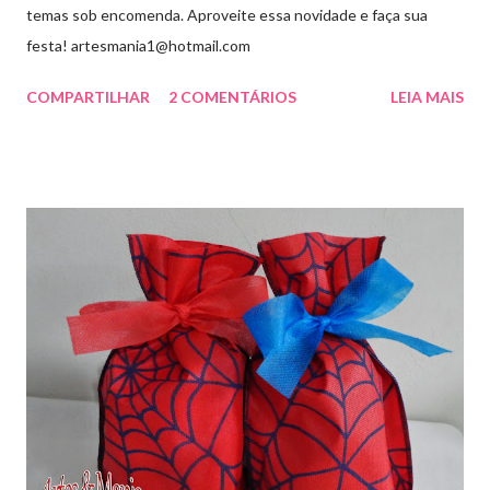
temas sob encomenda. Aproveite essa novidade e faça sua
festa! artesmania1@hotmail.com
COMPARTILHAR
2 COMENTÁRIOS
LEIA MAIS