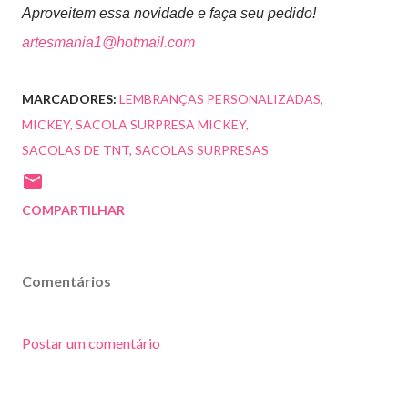
Aproveitem essa novidade e faça seu pedido!
artesmania1@hotmail.com
MARCADORES:
LEMBRANÇAS PERSONALIZADAS
MICKEY
SACOLA SURPRESA MICKEY
SACOLAS DE TNT
SACOLAS SURPRESAS
COMPARTILHAR
Comentários
Postar um comentário