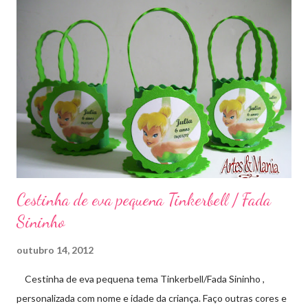
Cestinha de eva pequena Tinkerbell / Fada
Sininho
outubro 14, 2012
Cestinha de eva pequena tema Tinkerbell/Fada Sininho ,
personalizada com nome e idade da criança. Faço outras cores e