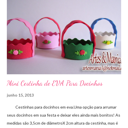
Mini Cestinha de EVA Para Docinhos
junho 15, 2013
Cestinhas para docinhos em eva.Uma opção para arrumar
seus docinhos em sua festa e deixar eles ainda mais bonitos! As
medidas são 3,5cm de diâmetroX 2cm altura da cestinha, mas é