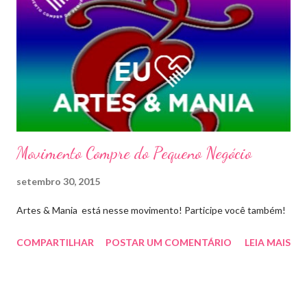
Movimento Compre do Pequeno Negócio
setembro 30, 2015
Artes & Mania está nesse movimento! Participe você também!
COMPARTILHAR
POSTAR UM COMENTÁRIO
LEIA MAIS