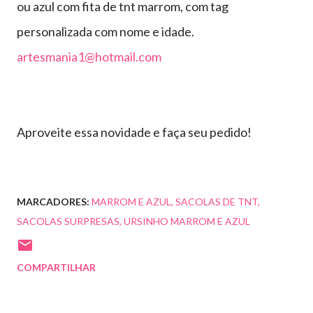
ou azul com fita de tnt marrom, com tag
personalizada com nome e idade.
artesmania1@hotmail.com
Aproveite essa novidade e faça seu pedido!
MARCADORES:
MARROM E AZUL
SACOLAS DE TNT
SACOLAS SURPRESAS
URSINHO MARROM E AZUL
COMPARTILHAR